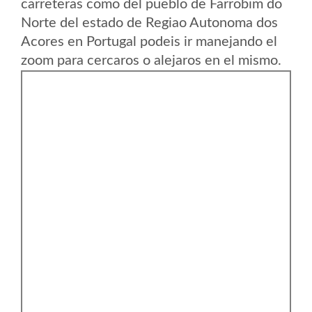
carreteras como del pueblo de Farrobim do
Norte del estado de Regiao Autonoma dos
Acores en Portugal podeis ir manejando el
zoom para cercaros o alejaros en el mismo.