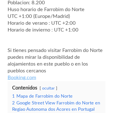
Poblacion: 8.200
Huso horario de Farrobim do Norte
UTC +1:00 (Europe/Madrid)
Horario de verano : UTC +2:00
Horario de invierno : UTC +1:00
Si tienes pensado visitar Farrobim do Norte
puedes mirar la disponibilidad de
alojamientos en este pueblo o en los
pueblos cercanos
Booking.com
Contenidos
ocultar
1
Mapa de Farrobim do Norte
2
Google Street View Farrobim do Norte en
Regiao Autonoma dos Acores en Portugal