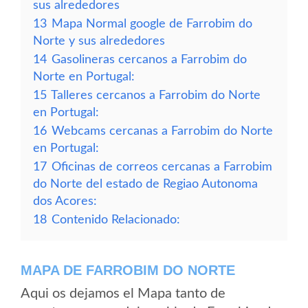
sus alrededores
13
Mapa Normal google de Farrobim do
Norte y sus alrededores
14
Gasolineras cercanos a Farrobim do
Norte en Portugal:
15
Talleres cercanos a Farrobim do Norte
en Portugal:
16
Webcams cercanas a Farrobim do Norte
en Portugal:
17
Oficinas de correos cercanas a Farrobim
do Norte del estado de Regiao Autonoma
dos Acores:
18
Contenido Relacionado:
MAPA DE FARROBIM DO NORTE
Aqui os dejamos el Mapa tanto de