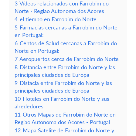
3
Vídeos relacionados con Farrobim do
Norte - Regiao Autonoma dos Acores
4
el tiempo en Farrobim do Norte
5
Farmacias cercanas a Farrobim do Norte
en Portugal:
6
Centos de Salud cercanas a Farrobim do
Norte en Portugal:
7
Aeropuertos cerca de Farrobim do Norte
8
Distancia entre Farrobim do Norte y las
principales ciudades de Europa
9
Distacia entre Farrobim do Norte y las
principales ciudades de Europa
10
Hoteles en Farrobim do Norte y sus
alrededores
11
Otros Mapas de Farrobim do Norte en
Regiao Autonoma dos Acores - Portugal
12
Mapa Satelite de Farrobim do Norte y