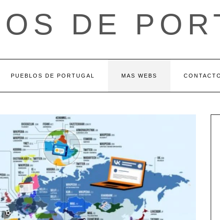
LOS DE POR
PUEBLOS DE PORTUGAL
MAS WEBS
CONTACT