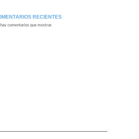
OMENTARIOS RECIENTES
hay comentarios que mostrar.