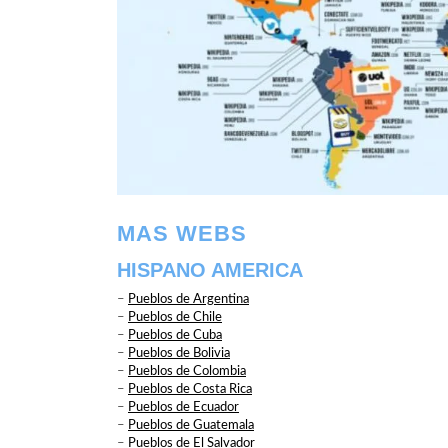
MAS WEBS
HISPANO AMERICA
–
Pueblos de Argentina
–
Pueblos de Chile
–
Pueblos de Cuba
–
Pueblos de Bolivia
–
Pueblos de Colombia
–
Pueblos de Costa Rica
–
Pueblos de Ecuador
–
Pueblos de Guatemala
–
Pueblos de El Salvador