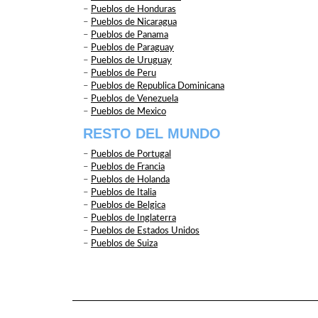
–
Pueblos de Honduras
–
Pueblos de Nicaragua
–
Pueblos de Panama
–
Pueblos de Paraguay
–
Pueblos de Uruguay
–
Pueblos de Peru
–
Pueblos de Republica Dominicana
–
Pueblos de Venezuela
–
Pueblos de Mexico
RESTO DEL MUNDO
–
Pueblos de Portugal
–
Pueblos de Francia
–
Pueblos de Holanda
–
Pueblos de Italia
–
Pueblos de Belgica
–
Pueblos de Inglaterra
–
Pueblos de Estados Unidos
–
Pueblos de Suiza