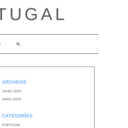
TUGAL
O
ARCHIVOS
JUNIO 2023
MAYO 2023
CATEGORÍAS
PORTUGAL