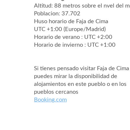
Altitud: 88 metros sobre el nvel del m
Poblacion: 37.702
Huso horario de Faja de Cima
UTC +1:00 (Europe/Madrid)
Horario de verano : UTC +2:00
Horario de invierno : UTC +1:00
Si tienes pensado visitar Faja de Cima
puedes mirar la disponibilidad de
alojamientos en este pueblo o en los
pueblos cercanos
Booking.com