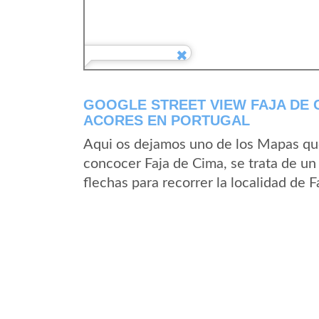
GOOGLE STREET VIEW FAJA DE 
ACORES EN PORTUGAL
Aqui os dejamos uno de los Mapas que 
concocer Faja de Cima, se trata de un
flechas para recorrer la localidad de 