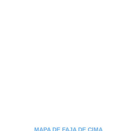
MAPA DE FAJA DE CIMA