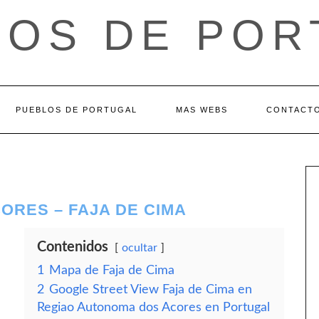
LOS DE POR
PUEBLOS DE PORTUGAL
MAS WEBS
CONTACT
ORES – FAJA DE CIMA
Contenidos
ocultar
1
Mapa de Faja de Cima
2
Google Street View Faja de Cima en
Regiao Autonoma dos Acores en Portugal