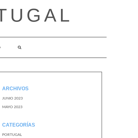
TUGAL
O
ARCHIVOS
JUNIO 2023
MAYO 2023
CATEGORÍAS
PORTUGAL