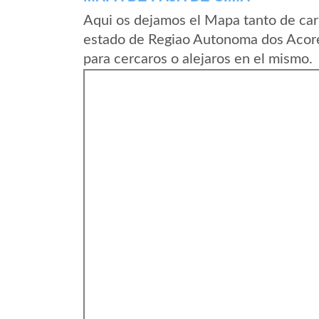
Aqui os dejamos el Mapa tanto de car
estado de Regiao Autonoma dos Acore
para cercaros o alejaros en el mismo.