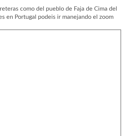
reteras como del pueblo de Faja de Cima del
s en Portugal podeis ir manejando el zoom