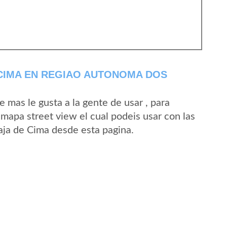
CIMA EN REGIAO AUTONOMA DOS
mas le gusta a la gente de usar , para
 mapa street view el cual podeis usar con las
Faja de Cima desde esta pagina.