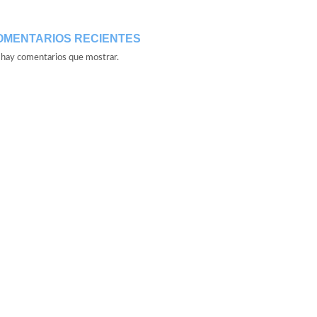
OMENTARIOS RECIENTES
hay comentarios que mostrar.