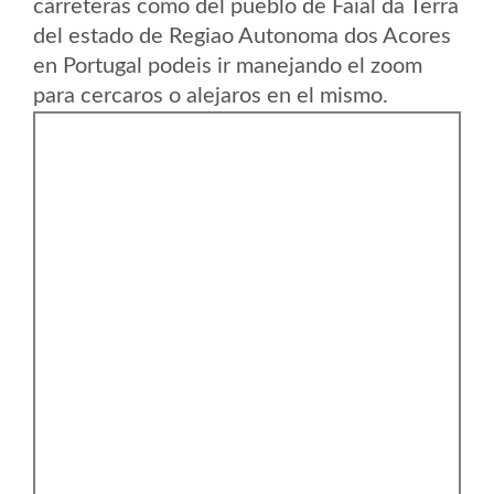
carreteras como del pueblo de Faial da Terra
del estado de Regiao Autonoma dos Acores
en Portugal podeis ir manejando el zoom
para cercaros o alejaros en el mismo.