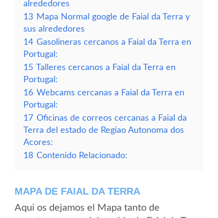
alrededores
13
Mapa Normal google de Faial da Terra y
sus alrededores
14
Gasolineras cercanos a Faial da Terra en
Portugal:
15
Talleres cercanos a Faial da Terra en
Portugal:
16
Webcams cercanas a Faial da Terra en
Portugal:
17
Oficinas de correos cercanas a Faial da
Terra del estado de Regiao Autonoma dos
Acores:
18
Contenido Relacionado:
MAPA DE FAIAL DA TERRA
Aqui os dejamos el Mapa tanto de