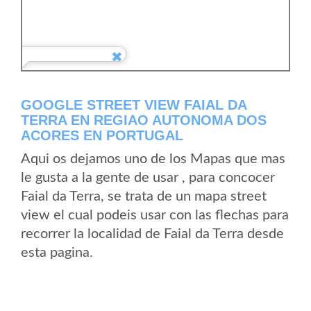
GOOGLE STREET VIEW FAIAL DA
TERRA EN REGIAO AUTONOMA DOS
ACORES EN PORTUGAL
Aqui os dejamos uno de los Mapas que mas
le gusta a la gente de usar , para concocer
Faial da Terra, se trata de un mapa street
view el cual podeis usar con las flechas para
recorrer la localidad de Faial da Terra desde
esta pagina.