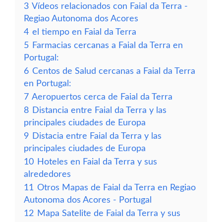
3
Vídeos relacionados con Faial da Terra -
Regiao Autonoma dos Acores
4
el tiempo en Faial da Terra
5
Farmacias cercanas a Faial da Terra en
Portugal:
6
Centos de Salud cercanas a Faial da Terra
en Portugal:
7
Aeropuertos cerca de Faial da Terra
8
Distancia entre Faial da Terra y las
principales ciudades de Europa
9
Distacia entre Faial da Terra y las
principales ciudades de Europa
10
Hoteles en Faial da Terra y sus
alrededores
11
Otros Mapas de Faial da Terra en Regiao
Autonoma dos Acores - Portugal
12
Mapa Satelite de Faial da Terra y sus