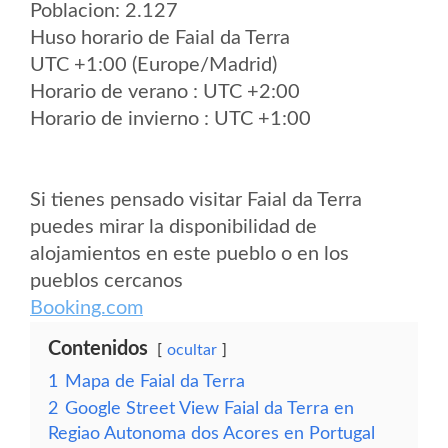
Poblacion: 2.127
Huso horario de Faial da Terra
UTC +1:00 (Europe/Madrid)
Horario de verano : UTC +2:00
Horario de invierno : UTC +1:00
Si tienes pensado visitar Faial da Terra
puedes mirar la disponibilidad de
alojamientos en este pueblo o en los
pueblos cercanos
Booking.com
Contenidos
ocultar
1
Mapa de Faial da Terra
2
Google Street View Faial da Terra en
Regiao Autonoma dos Acores en Portugal