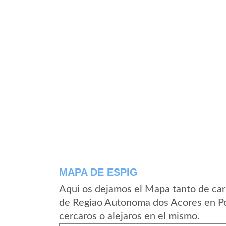
MAPA DE ESPIG
Aqui os dejamos el Mapa tanto de car
de Regiao Autonoma dos Acores en Po
cercaros o alejaros en el mismo.