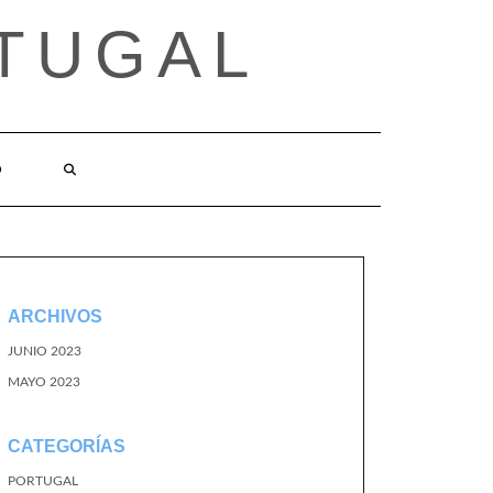
TUGAL
O
ARCHIVOS
JUNIO 2023
MAYO 2023
CATEGORÍAS
PORTUGAL