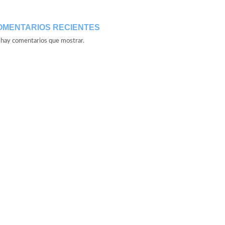
OMENTARIOS RECIENTES
hay comentarios que mostrar.