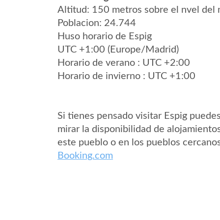
Altitud: 150 metros sobre el nvel del 
Poblacion: 24.744
Huso horario de Espig
UTC +1:00 (Europe/Madrid)
Horario de verano : UTC +2:00
Horario de invierno : UTC +1:00
Si tienes pensado visitar Espig puede
mirar la disponibilidad de alojamiento
este pueblo o en los pueblos cercano
Booking.com