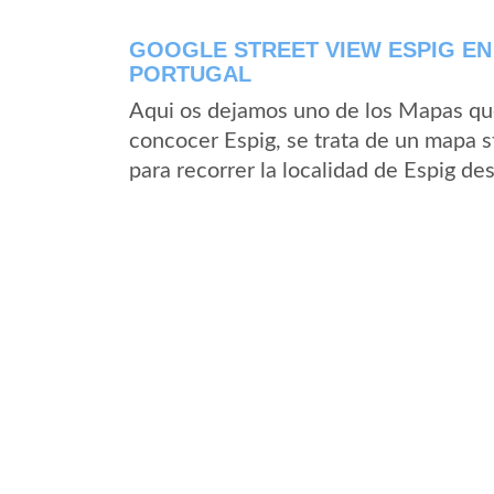
GOOGLE STREET VIEW ESPIG E
PORTUGAL
Aqui os dejamos uno de los Mapas que 
concocer Espig, se trata de un mapa st
para recorrer la localidad de Espig de