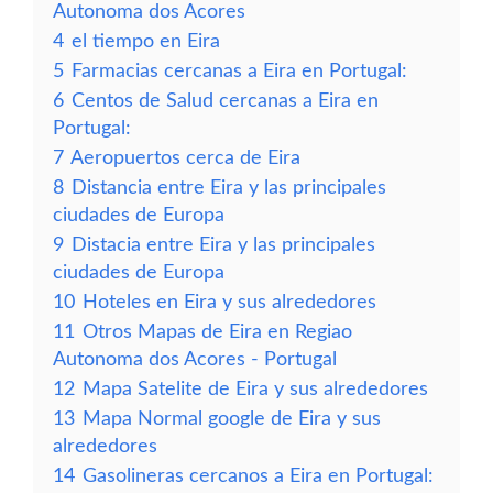
Autonoma dos Acores
4
el tiempo en Eira
5
Farmacias cercanas a Eira en Portugal:
6
Centos de Salud cercanas a Eira en
Portugal:
7
Aeropuertos cerca de Eira
8
Distancia entre Eira y las principales
ciudades de Europa
9
Distacia entre Eira y las principales
ciudades de Europa
10
Hoteles en Eira y sus alrededores
11
Otros Mapas de Eira en Regiao
Autonoma dos Acores - Portugal
12
Mapa Satelite de Eira y sus alrededores
13
Mapa Normal google de Eira y sus
alrededores
14
Gasolineras cercanos a Eira en Portugal: