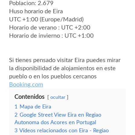
Poblacion: 2.679
Huso horario de Eira
UTC +1:00 (Europe/Madrid)
Horario de verano : UTC +2:00
Horario de invierno : UTC +1:00
Si tienes pensado visitar Eira puedes mirar
la disponibilidad de alojamientos en este
pueblo o en los pueblos cercanos
Booking.com
Contenidos
ocultar
1
Mapa de Eira
2
Google Street View Eira en Regiao
Autonoma dos Acores en Portugal
3
Vídeos relacionados con Eira - Regiao