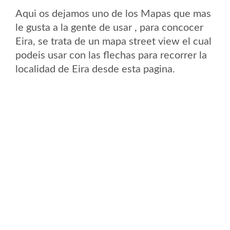
Aqui os dejamos uno de los Mapas que mas
le gusta a la gente de usar , para concocer
Eira, se trata de un mapa street view el cual
podeis usar con las flechas para recorrer la
localidad de Eira desde esta pagina.