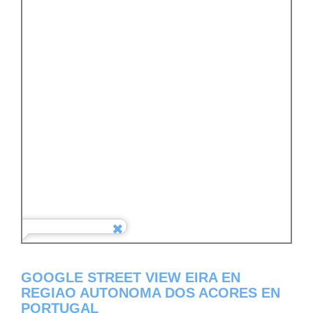
GOOGLE STREET VIEW EIRA EN
REGIAO AUTONOMA DOS ACORES EN
PORTUGAL