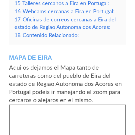
15
Talleres cercanos a Eira en Portugal:
16
Webcams cercanas a Eira en Portugal:
17
Oficinas de correos cercanas a Eira del
estado de Regiao Autonoma dos Acores:
18
Contenido Relacionado:
MAPA DE EIRA
Aqui os dejamos el Mapa tanto de
carreteras como del pueblo de Eira del
estado de Regiao Autonoma dos Acores en
Portugal podeis ir manejando el zoom para
cercaros o alejaros en el mismo.