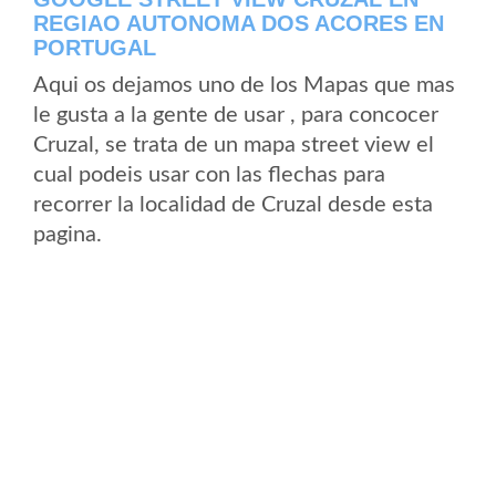
REGIAO AUTONOMA DOS ACORES EN
PORTUGAL
Aqui os dejamos uno de los Mapas que mas
le gusta a la gente de usar , para concocer
Cruzal, se trata de un mapa street view el
cual podeis usar con las flechas para
recorrer la localidad de Cruzal desde esta
pagina.