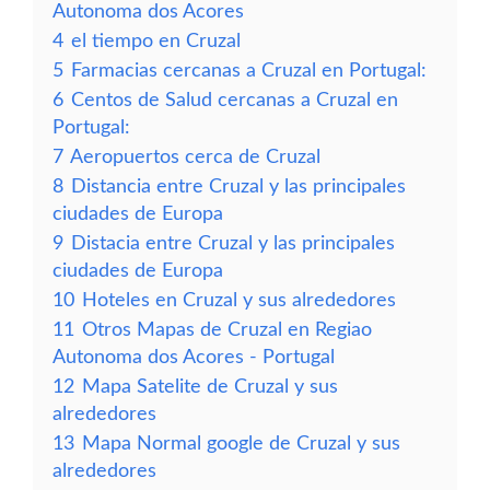
Autonoma dos Acores
4
el tiempo en Cruzal
5
Farmacias cercanas a Cruzal en Portugal:
6
Centos de Salud cercanas a Cruzal en
Portugal:
7
Aeropuertos cerca de Cruzal
8
Distancia entre Cruzal y las principales
ciudades de Europa
9
Distacia entre Cruzal y las principales
ciudades de Europa
10
Hoteles en Cruzal y sus alrededores
11
Otros Mapas de Cruzal en Regiao
Autonoma dos Acores - Portugal
12
Mapa Satelite de Cruzal y sus
alrededores
13
Mapa Normal google de Cruzal y sus
alrededores