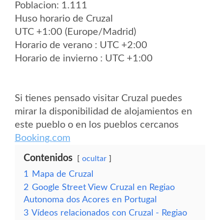
Poblacion: 1.111
Huso horario de Cruzal
UTC +1:00 (Europe/Madrid)
Horario de verano : UTC +2:00
Horario de invierno : UTC +1:00
Si tienes pensado visitar Cruzal puedes
mirar la disponibilidad de alojamientos en
este pueblo o en los pueblos cercanos
Booking.com
Contenidos
ocultar
1
Mapa de Cruzal
2
Google Street View Cruzal en Regiao
Autonoma dos Acores en Portugal
3
Vídeos relacionados con Cruzal - Regiao