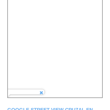
GOOGLE STREET VIEW CRUZAL EN