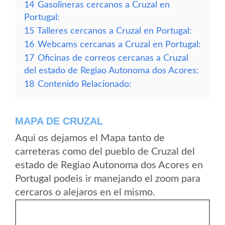
14
Gasolineras cercanos a Cruzal en
Portugal:
15
Talleres cercanos a Cruzal en Portugal:
16
Webcams cercanas a Cruzal en Portugal:
17
Oficinas de correos cercanas a Cruzal
del estado de Regiao Autonoma dos Acores:
18
Contenido Relacionado:
MAPA DE CRUZAL
Aqui os dejamos el Mapa tanto de
carreteras como del pueblo de Cruzal del
estado de Regiao Autonoma dos Acores en
Portugal podeis ir manejando el zoom para
cercaros o alejaros en el mismo.