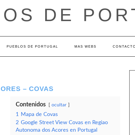
LOS DE POR
PUEBLOS DE PORTUGAL
MAS WEBS
CONTACT
ORES – COVAS
Contenidos
ocultar
1
Mapa de Covas
2
Google Street View Covas en Regiao
Autonoma dos Acores en Portugal