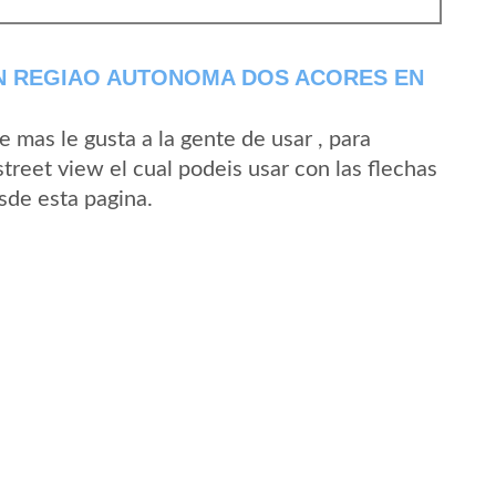
N REGIAO AUTONOMA DOS ACORES EN
mas le gusta a la gente de usar , para
treet view el cual podeis usar con las flechas
sde esta pagina.