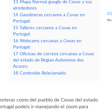
13
Mapa Normal google de Covas y sus
alrededores
C
14
Gasolineras cercanos a Covas en
No 
Portugal:
15
Talleres cercanos a Covas en
Portugal:
16
Webcams cercanas a Covas en
Portugal:
17
Oficinas de correos cercanas a Covas
del estado de Regiao Autonoma dos
Acores:
18
Contenido Relacionado:
reteras como del pueblo de Covas del estado
rtugal podeis ir manejando el zoom para