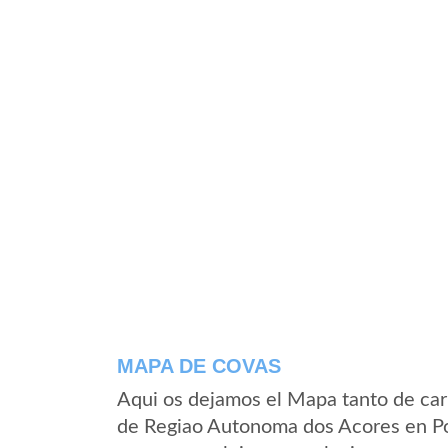
MAPA DE COVAS
Aqui os dejamos el Mapa tanto de car
de Regiao Autonoma dos Acores en Po