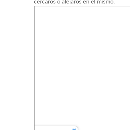
cercaros o alejaros en el mismo.