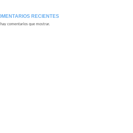
OMENTARIOS RECIENTES
hay comentarios que mostrar.