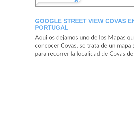
GOOGLE STREET VIEW COVAS E
PORTUGAL
Aqui os dejamos uno de los Mapas que 
concocer Covas, se trata de un mapa s
para recorrer la localidad de Covas de