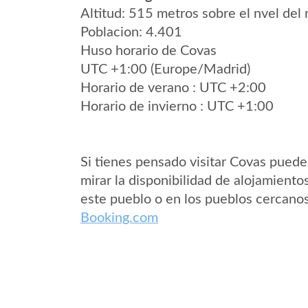
Altitud: 515 metros sobre el nvel del 
Poblacion: 4.401
Huso horario de Covas
UTC +1:00 (Europe/Madrid)
Horario de verano : UTC +2:00
Horario de invierno : UTC +1:00
Si tienes pensado visitar Covas puede
mirar la disponibilidad de alojamiento
este pueblo o en los pueblos cercano
Booking.com