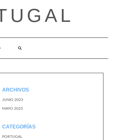
TUGAL
O
ARCHIVOS
JUNIO 2023
MAYO 2023
CATEGORÍAS
PORTUGAL