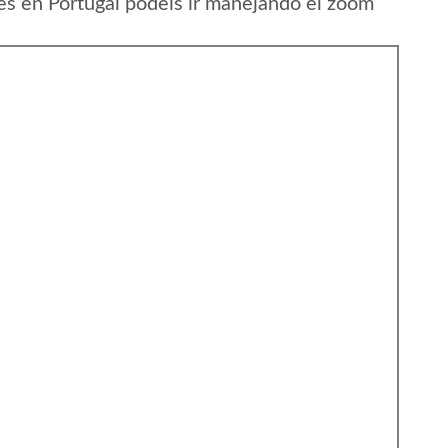
s en Portugal podeis ir manejando el zoom