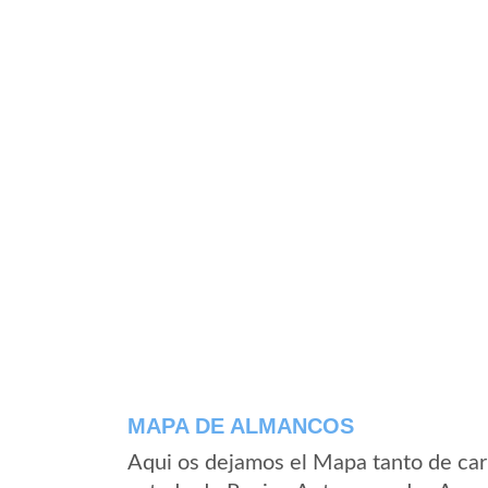
MAPA DE ALMANCOS
Aqui os dejamos el Mapa tanto de ca