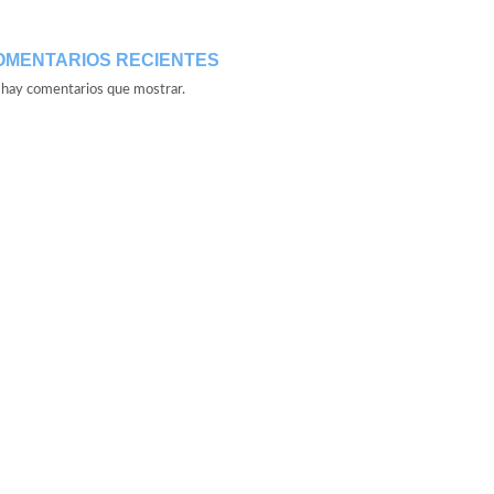
OMENTARIOS RECIENTES
hay comentarios que mostrar.