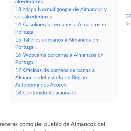
alrededores
13
Mapa Normal google de Almancos y
C
sus alrededores
No 
14
Gasolineras cercanos a Almancos en
Portugal:
15
Talleres cercanos a Almancos en
Portugal:
16
Webcams cercanas a Almancos en
Portugal:
17
Oficinas de correos cercanas a
Almancos del estado de Regiao
Autonoma dos Acores:
18
Contenido Relacionado:
rreteras como del pueblo de Almancos del