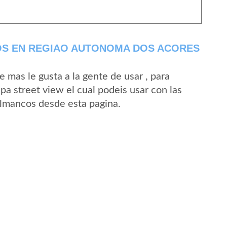
S EN REGIAO AUTONOMA DOS ACORES
mas le gusta a la gente de usar , para
a street view el cual podeis usar con las
 Almancos desde esta pagina.