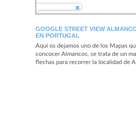
GOOGLE STREET VIEW ALMANCO
EN PORTUGAL
Aqui os dejamos uno de los Mapas que 
concocer Almancos, se trata de un map
flechas para recorrer la localidad de