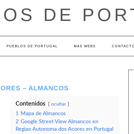
LOS DE POR
PUEBLOS DE PORTUGAL
MAS WEBS
CONTACT
CORES – ALMANCOS
Contenidos
ocultar
1
Mapa de Almancos
2
Google Street View Almancos en
Regiao Autonoma dos Acores en Portugal