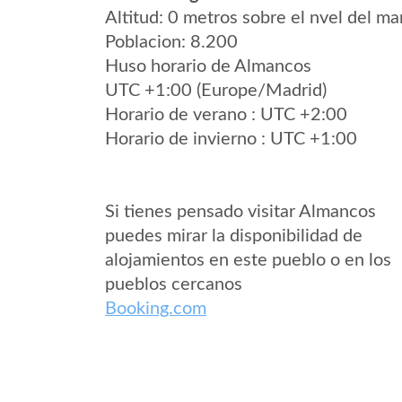
Altitud: 0 metros sobre el nvel del mar
Poblacion: 8.200
Huso horario de Almancos
UTC +1:00 (Europe/Madrid)
Horario de verano : UTC +2:00
Horario de invierno : UTC +1:00
Si tienes pensado visitar Almancos
puedes mirar la disponibilidad de
alojamientos en este pueblo o en los
pueblos cercanos
Booking.com