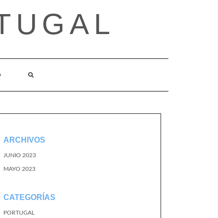
TUGAL
O
ARCHIVOS
JUNIO 2023
MAYO 2023
CATEGORÍAS
PORTUGAL