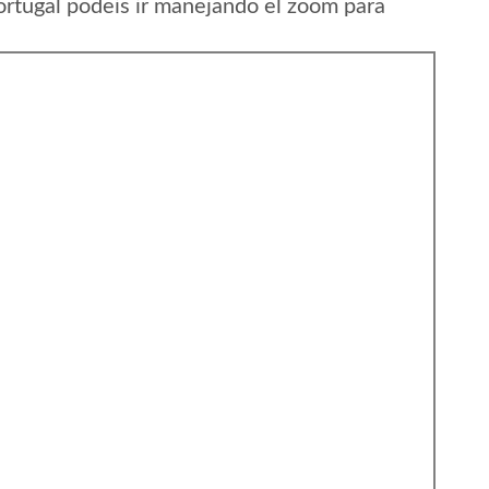
rtugal podeis ir manejando el zoom para