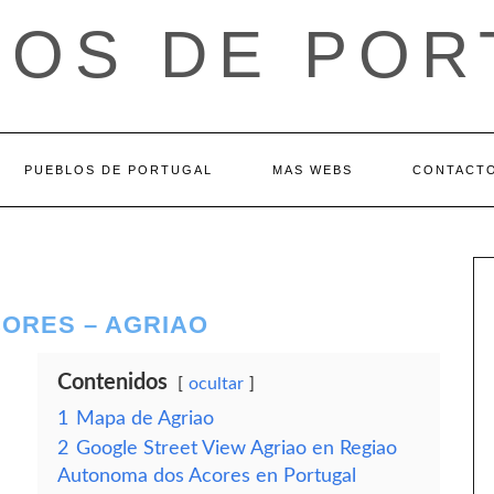
LOS DE POR
PUEBLOS DE PORTUGAL
MAS WEBS
CONTACT
ORES – AGRIAO
Contenidos
ocultar
1
Mapa de Agriao
2
Google Street View Agriao en Regiao
Autonoma dos Acores en Portugal