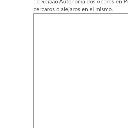
de Regiao Autonoma dos Acores en Po
cercaros o alejaros en el mismo.