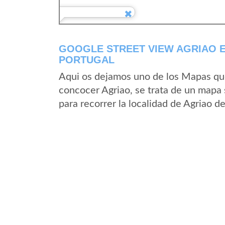
GOOGLE STREET VIEW AGRIAO 
PORTUGAL
Aqui os dejamos uno de los Mapas que 
concocer Agriao, se trata de un mapa s
para recorrer la localidad de Agriao d