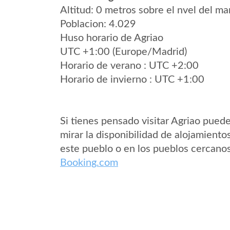
Altitud: 0 metros sobre el nvel del mar
Poblacion: 4.029
Huso horario de Agriao
UTC +1:00 (Europe/Madrid)
Horario de verano : UTC +2:00
Horario de invierno : UTC +1:00
Si tienes pensado visitar Agriao pued
mirar la disponibilidad de alojamiento
este pueblo o en los pueblos cercano
Booking.com