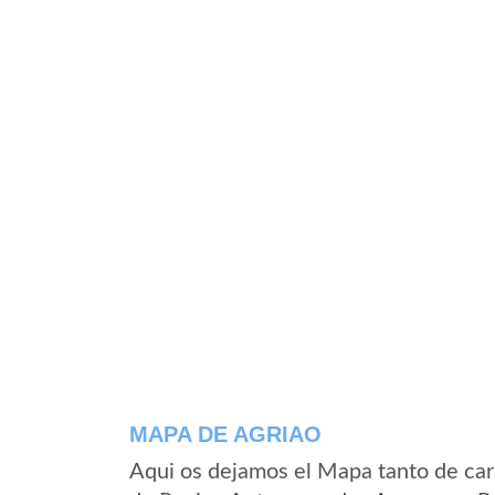
MAPA DE AGRIAO
Aqui os dejamos el Mapa tanto de car