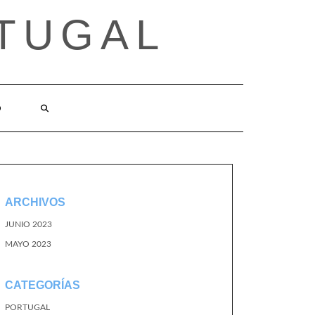
TUGAL
O
ARCHIVOS
JUNIO 2023
MAYO 2023
CATEGORÍAS
PORTUGAL