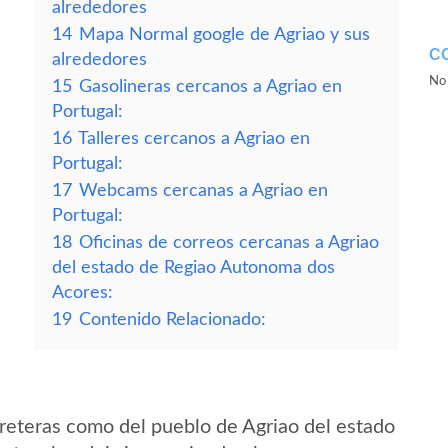
alrededores
14
Mapa Normal google de Agriao y sus
C
alrededores
No 
15
Gasolineras cercanos a Agriao en
Portugal:
16
Talleres cercanos a Agriao en
Portugal:
17
Webcams cercanas a Agriao en
Portugal:
18
Oficinas de correos cercanas a Agriao
del estado de Regiao Autonoma dos
Acores:
19
Contenido Relacionado:
reteras como del pueblo de Agriao del estado