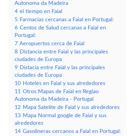
Autonoma da Madeira
4
el tiempo en Faial
5
Farmacias cercanas a Faial en Portugal:
6
Centos de Salud cercanas a Faial en
Portugal:
7
Aeropuertos cerca de Faial
8
Distancia entre Faial y las principales
ciudades de Europa
9
Distacia entre Faial y las principales
ciudades de Europa
10
Hoteles en Faial y sus alrededores
11
Otros Mapas de Faial en Regiao
Autonoma da Madeira - Portugal
12
Mapa Satelite de Faial y sus alrededores
13
Mapa Normal google de Faial y sus
alrededores
14
Gasolineras cercanos a Faial en Portugal: