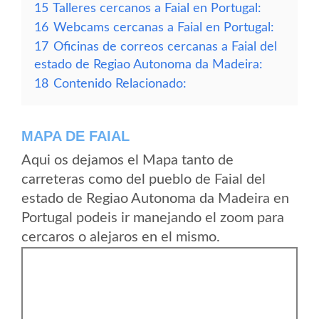
15
Talleres cercanos a Faial en Portugal:
16
Webcams cercanas a Faial en Portugal:
17
Oficinas de correos cercanas a Faial del
estado de Regiao Autonoma da Madeira:
18
Contenido Relacionado:
MAPA DE FAIAL
Aqui os dejamos el Mapa tanto de
carreteras como del pueblo de Faial del
estado de Regiao Autonoma da Madeira en
Portugal podeis ir manejando el zoom para
cercaros o alejaros en el mismo.