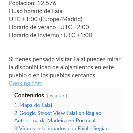
Poblacion: 12.576
Huso horario de Faial
UTC +1:00 (Europe/Madrid)
Horario de verano : UTC +2:00
Horario de invierno : UTC +1:00
Si tienes pensado visitar Faial puedes mirar
la disponibilidad de alojamientos en este
pueblo o en los pueblos cercanos
Booking.com
Contenidos
ocultar
1
Mapa de Faial
2
Google Street View Faial en Regiao
Autonoma da Madeira en Portugal
3
Vídeos relacionados con Faial - Regiao