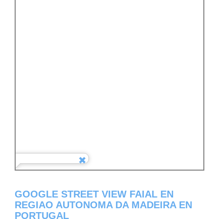
GOOGLE STREET VIEW FAIAL EN
REGIAO AUTONOMA DA MADEIRA EN
PORTUGAL