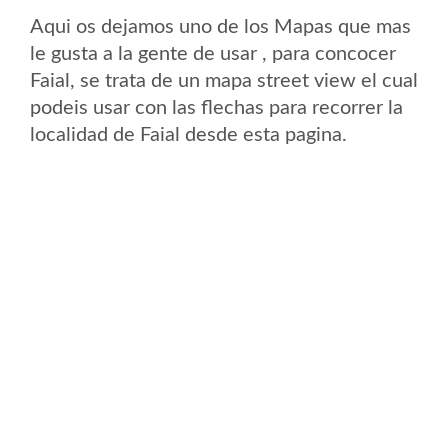
Aqui os dejamos uno de los Mapas que mas
le gusta a la gente de usar , para concocer
Faial, se trata de un mapa street view el cual
podeis usar con las flechas para recorrer la
localidad de Faial desde esta pagina.