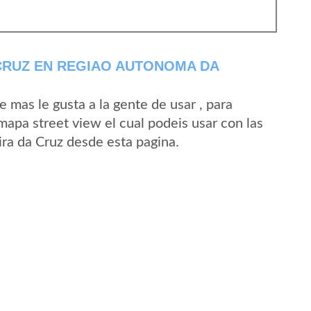
CRUZ EN REGIAO AUTONOMA DA
mas le gusta a la gente de usar , para
mapa street view el cual podeis usar con las
Eira da Cruz desde esta pagina.