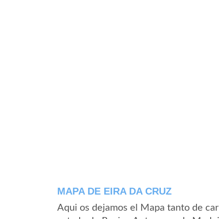
MAPA DE EIRA DA CRUZ
Aqui os dejamos el Mapa tanto de car