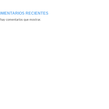
OMENTARIOS RECIENTES
hay comentarios que mostrar.