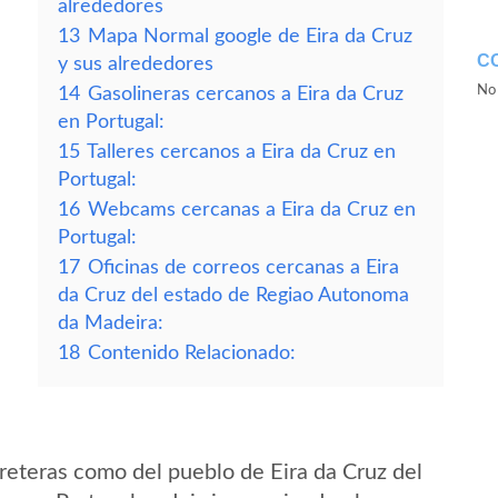
alrededores
13
Mapa Normal google de Eira da Cruz
C
y sus alrededores
No 
14
Gasolineras cercanos a Eira da Cruz
en Portugal:
15
Talleres cercanos a Eira da Cruz en
Portugal:
16
Webcams cercanas a Eira da Cruz en
Portugal:
17
Oficinas de correos cercanas a Eira
da Cruz del estado de Regiao Autonoma
da Madeira:
18
Contenido Relacionado:
reteras como del pueblo de Eira da Cruz del