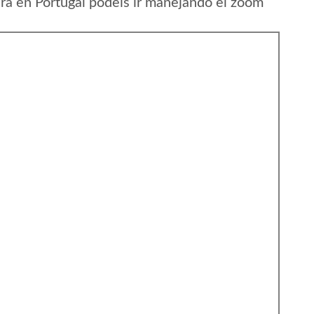
a en Portugal podeis ir manejando el zoom