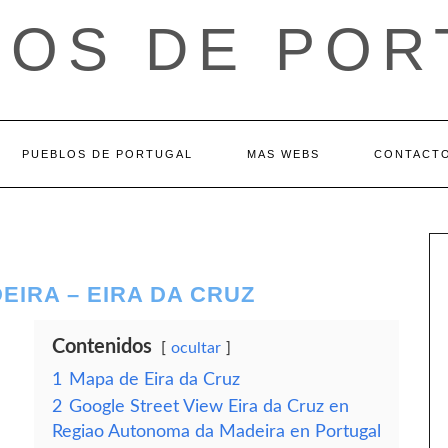
LOS DE POR
PUEBLOS DE PORTUGAL
MAS WEBS
CONTACT
IRA – EIRA DA CRUZ
Contenidos
ocultar
1
Mapa de Eira da Cruz
2
Google Street View Eira da Cruz en
Regiao Autonoma da Madeira en Portugal