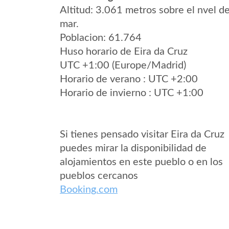
Altitud: 3.061 metros sobre el nvel de
mar.
Poblacion: 61.764
Huso horario de Eira da Cruz
UTC +1:00 (Europe/Madrid)
Horario de verano : UTC +2:00
Horario de invierno : UTC +1:00
Si tienes pensado visitar Eira da Cruz
puedes mirar la disponibilidad de
alojamientos en este pueblo o en los
pueblos cercanos
Booking.com