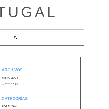
TUGAL
O
ARCHIVOS
JUNIO 2023
MAYO 2023
CATEGORÍAS
PORTUGAL