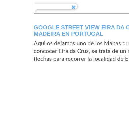
GOOGLE STREET VIEW EIRA DA 
MADEIRA EN PORTUGAL
Aqui os dejamos uno de los Mapas que 
concocer Eira da Cruz, se trata de un 
flechas para recorrer la localidad de 