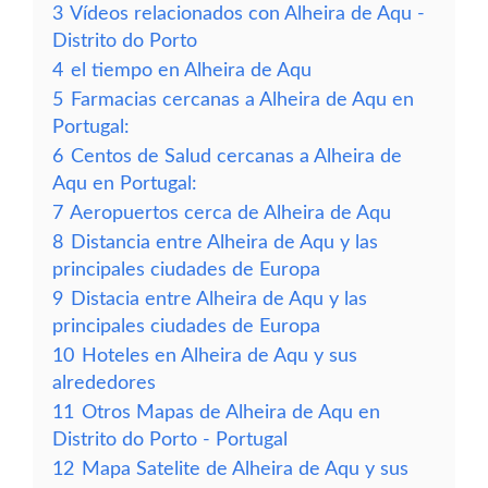
3
Vídeos relacionados con Alheira de Aqu -
Distrito do Porto
4
el tiempo en Alheira de Aqu
5
Farmacias cercanas a Alheira de Aqu en
Portugal:
6
Centos de Salud cercanas a Alheira de
Aqu en Portugal:
7
Aeropuertos cerca de Alheira de Aqu
8
Distancia entre Alheira de Aqu y las
principales ciudades de Europa
9
Distacia entre Alheira de Aqu y las
principales ciudades de Europa
10
Hoteles en Alheira de Aqu y sus
alrededores
11
Otros Mapas de Alheira de Aqu en
Distrito do Porto - Portugal
12
Mapa Satelite de Alheira de Aqu y sus