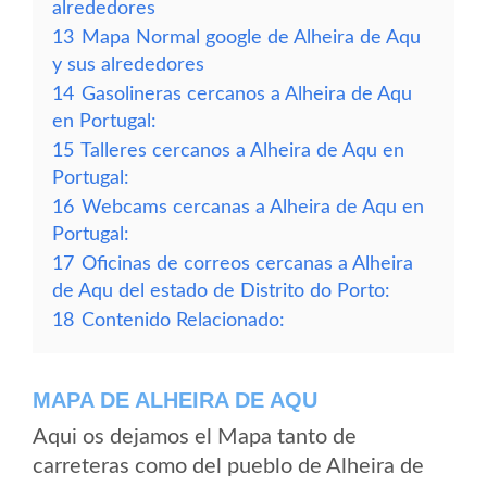
alrededores
13
Mapa Normal google de Alheira de Aqu
y sus alrededores
14
Gasolineras cercanos a Alheira de Aqu
en Portugal:
15
Talleres cercanos a Alheira de Aqu en
Portugal:
16
Webcams cercanas a Alheira de Aqu en
Portugal:
17
Oficinas de correos cercanas a Alheira
de Aqu del estado de Distrito do Porto:
18
Contenido Relacionado:
MAPA DE ALHEIRA DE AQU
Aqui os dejamos el Mapa tanto de
carreteras como del pueblo de Alheira de