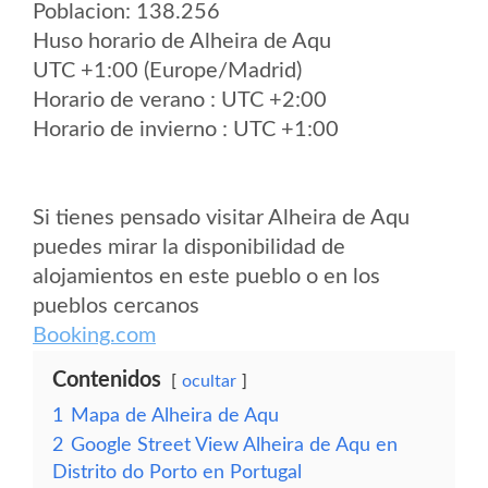
Poblacion: 138.256
Huso horario de Alheira de Aqu
UTC +1:00 (Europe/Madrid)
Horario de verano : UTC +2:00
Horario de invierno : UTC +1:00
Si tienes pensado visitar Alheira de Aqu
puedes mirar la disponibilidad de
alojamientos en este pueblo o en los
pueblos cercanos
Booking.com
Contenidos
ocultar
1
Mapa de Alheira de Aqu
2
Google Street View Alheira de Aqu en
Distrito do Porto en Portugal