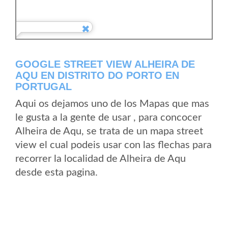
GOOGLE STREET VIEW ALHEIRA DE
AQU EN DISTRITO DO PORTO EN
PORTUGAL
Aqui os dejamos uno de los Mapas que mas
le gusta a la gente de usar , para concocer
Alheira de Aqu, se trata de un mapa street
view el cual podeis usar con las flechas para
recorrer la localidad de Alheira de Aqu
desde esta pagina.