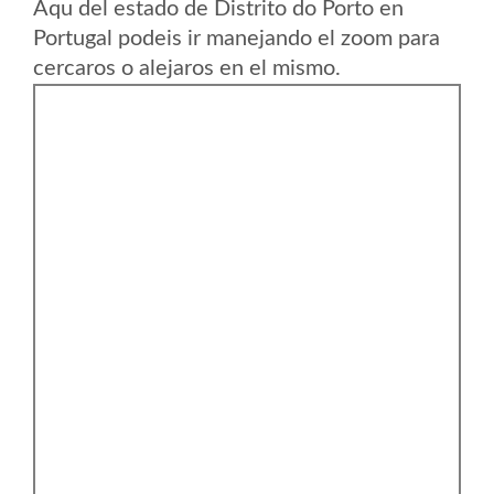
Aqu del estado de Distrito do Porto en
Portugal podeis ir manejando el zoom para
cercaros o alejaros en el mismo.