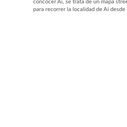
concocer Ai, se trata de un mapa stree
para recorrer la localidad de Ai desde