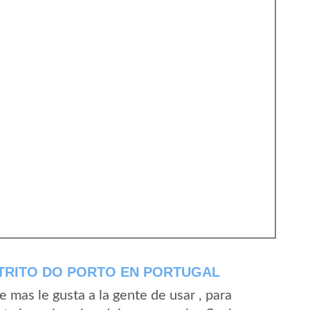
STRITO DO PORTO EN PORTUGAL
mas le gusta a la gente de usar , para