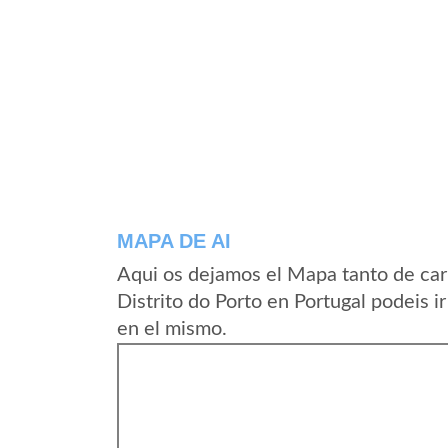
MAPA DE AI
Aqui os dejamos el Mapa tanto de car
Distrito do Porto en Portugal podeis 
en el mismo.