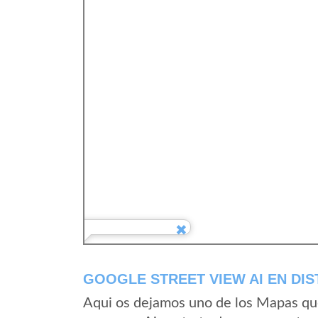
GOOGLE STREET VIEW AI EN DI
Aqui os dejamos uno de los Mapas que 