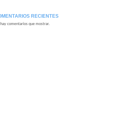
OMENTARIOS RECIENTES
hay comentarios que mostrar.