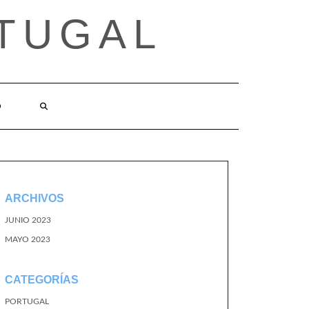
TUGAL
O
ARCHIVOS
JUNIO 2023
MAYO 2023
CATEGORÍAS
PORTUGAL