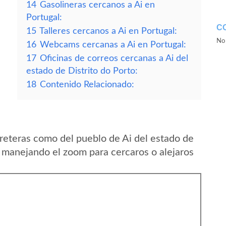
14
Gasolineras cercanos a Ai en
Portugal:
C
15
Talleres cercanos a Ai en Portugal:
No 
16
Webcams cercanas a Ai en Portugal:
17
Oficinas de correos cercanas a Ai del
estado de Distrito do Porto:
18
Contenido Relacionado:
reteras como del pueblo de Ai del estado de
ir manejando el zoom para cercaros o alejaros