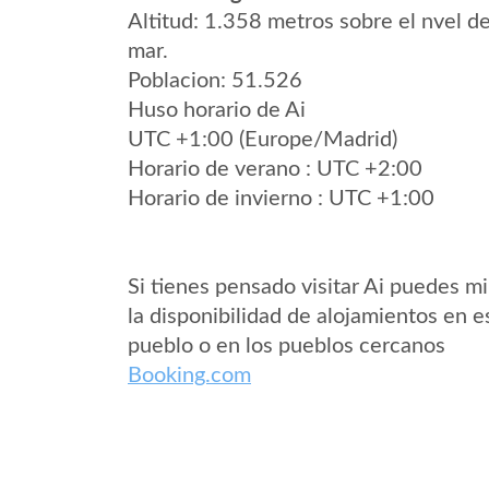
Altitud: 1.358 metros sobre el nvel de
mar.
Poblacion: 51.526
Huso horario de Ai
UTC +1:00 (Europe/Madrid)
Horario de verano : UTC +2:00
Horario de invierno : UTC +1:00
Si tienes pensado visitar Ai puedes mi
la disponibilidad de alojamientos en e
pueblo o en los pueblos cercanos
Booking.com