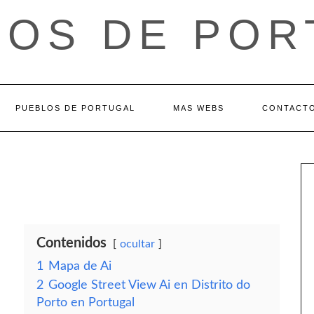
LOS DE POR
PUEBLOS DE PORTUGAL
MAS WEBS
CONTACT
Contenidos
ocultar
1
Mapa de Ai
2
Google Street View Ai en Distrito do
Porto en Portugal