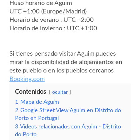
Huso horario de Aguim
UTC +1:00 (Europe/Madrid)
Horario de verano : UTC +2:00
Horario de invierno : UTC +1:00
Si tienes pensado visitar Aguim puedes
mirar la disponibilidad de alojamientos en
este pueblo o en los pueblos cercanos
Booking.com
Contenidos
ocultar
1
Mapa de Aguim
2
Google Street View Aguim en Distrito do
Porto en Portugal
3
Vídeos relacionados con Aguim - Distrito
do Porto