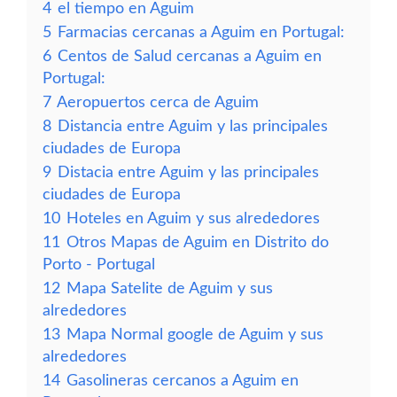
4
el tiempo en Aguim
5
Farmacias cercanas a Aguim en Portugal:
6
Centos de Salud cercanas a Aguim en
Portugal:
7
Aeropuertos cerca de Aguim
8
Distancia entre Aguim y las principales
ciudades de Europa
9
Distacia entre Aguim y las principales
ciudades de Europa
10
Hoteles en Aguim y sus alrededores
11
Otros Mapas de Aguim en Distrito do
Porto - Portugal
12
Mapa Satelite de Aguim y sus
alrededores
13
Mapa Normal google de Aguim y sus
alrededores
14
Gasolineras cercanos a Aguim en