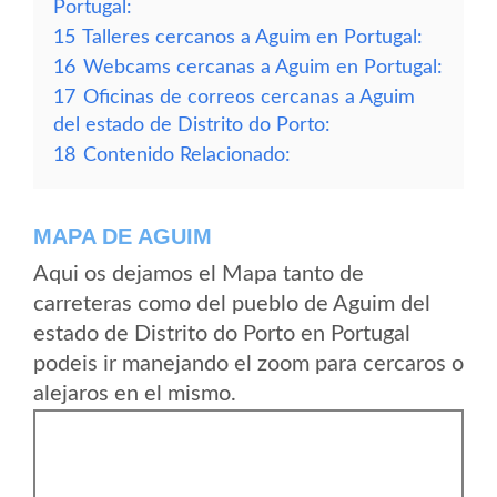
Portugal:
15
Talleres cercanos a Aguim en Portugal:
16
Webcams cercanas a Aguim en Portugal:
17
Oficinas de correos cercanas a Aguim
del estado de Distrito do Porto:
18
Contenido Relacionado:
MAPA DE AGUIM
Aqui os dejamos el Mapa tanto de
carreteras como del pueblo de Aguim del
estado de Distrito do Porto en Portugal
podeis ir manejando el zoom para cercaros o
alejaros en el mismo.