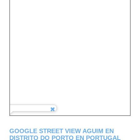
GOOGLE STREET VIEW AGUIM EN
DISTRITO DO PORTO EN PORTUGAL