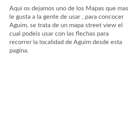
Aqui os dejamos uno de los Mapas que mas
le gusta a la gente de usar , para concocer
Aguim, se trata de un mapa street view el
cual podeis usar con las flechas para
recorrer la localidad de Aguim desde esta
pagina.