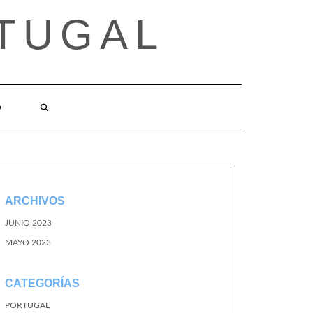
TUGAL
O
ARCHIVOS
JUNIO 2023
MAYO 2023
CATEGORÍAS
PORTUGAL