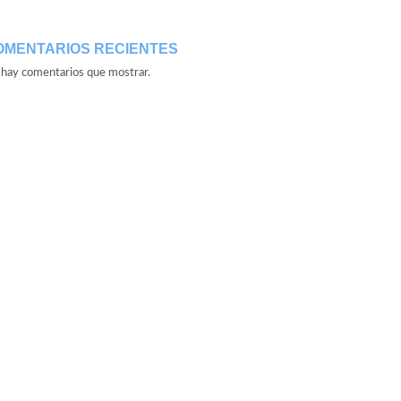
OMENTARIOS RECIENTES
hay comentarios que mostrar.