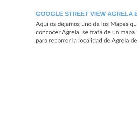
GOOGLE STREET VIEW AGRELA E
Aqui os dejamos uno de los Mapas que 
concocer Agrela, se trata de un mapa s
para recorrer la localidad de Agrela d