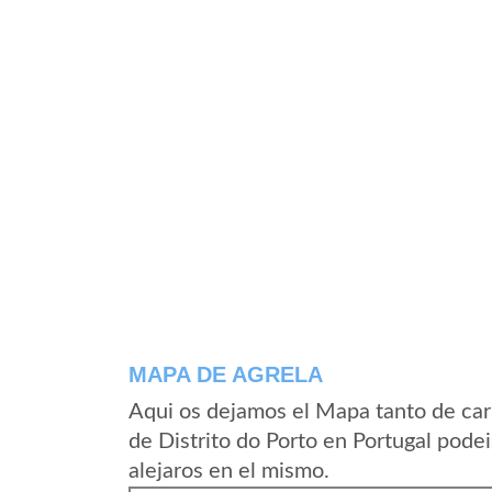
MAPA DE AGRELA
Aqui os dejamos el Mapa tanto de car
de Distrito do Porto en Portugal pode
alejaros en el mismo.