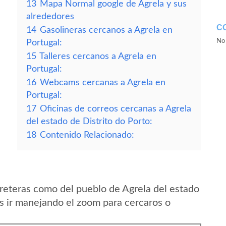
13
Mapa Normal google de Agrela y sus
alrededores
C
14
Gasolineras cercanos a Agrela en
No 
Portugal:
15
Talleres cercanos a Agrela en
Portugal:
16
Webcams cercanas a Agrela en
Portugal:
17
Oficinas de correos cercanas a Agrela
del estado de Distrito do Porto:
18
Contenido Relacionado:
reteras como del pueblo de Agrela del estado
is ir manejando el zoom para cercaros o