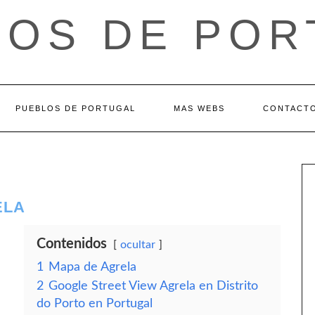
LOS DE POR
PUEBLOS DE PORTUGAL
MAS WEBS
CONTACT
ELA
Contenidos
ocultar
1
Mapa de Agrela
2
Google Street View Agrela en Distrito
do Porto en Portugal