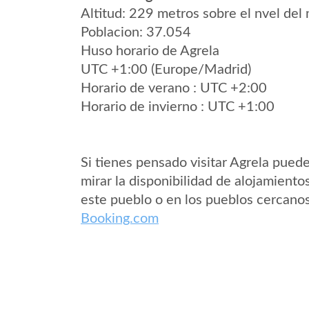
Altitud: 229 metros sobre el nvel del 
Poblacion: 37.054
Huso horario de Agrela
UTC +1:00 (Europe/Madrid)
Horario de verano : UTC +2:00
Horario de invierno : UTC +1:00
Si tienes pensado visitar Agrela pued
mirar la disponibilidad de alojamiento
este pueblo o en los pueblos cercano
Booking.com