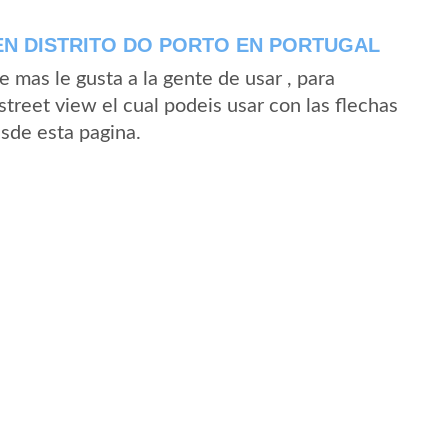
N DISTRITO DO PORTO EN PORTUGAL
mas le gusta a la gente de usar , para
treet view el cual podeis usar con las flechas
esde esta pagina.