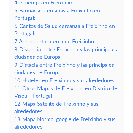
4
el tiempo en Freixinho
5
Farmacias cercanas a Freixinho en
Portugal:
6
Centos de Salud cercanas a Freixinho en
Portugal:
7
Aeropuertos cerca de Freixinho
8
Distancia entre Freixinho y las principales
ciudades de Europa
9
Distacia entre Freixinho y las principales
ciudades de Europa
10
Hoteles en Freixinho y sus alrededores
11
Otros Mapas de Freixinho en Distrito de
Viseu - Portugal
12
Mapa Satelite de Freixinho y sus
alrededores
13
Mapa Normal google de Freixinho y sus
alrededores