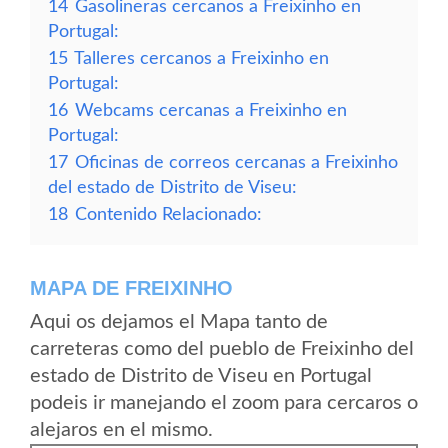
14
Gasolineras cercanos a Freixinho en
Portugal:
15
Talleres cercanos a Freixinho en
Portugal:
16
Webcams cercanas a Freixinho en
Portugal:
17
Oficinas de correos cercanas a Freixinho
del estado de Distrito de Viseu:
18
Contenido Relacionado:
MAPA DE FREIXINHO
Aqui os dejamos el Mapa tanto de
carreteras como del pueblo de Freixinho del
estado de Distrito de Viseu en Portugal
podeis ir manejando el zoom para cercaros o
alejaros en el mismo.