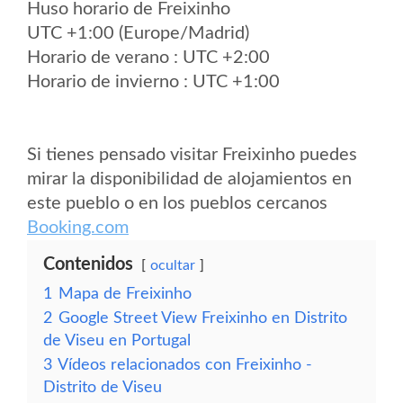
Huso horario de Freixinho
UTC +1:00 (Europe/Madrid)
Horario de verano : UTC +2:00
Horario de invierno : UTC +1:00
Si tienes pensado visitar Freixinho puedes
mirar la disponibilidad de alojamientos en
este pueblo o en los pueblos cercanos
Booking.com
Contenidos
ocultar
1
Mapa de Freixinho
2
Google Street View Freixinho en Distrito
de Viseu en Portugal
3
Vídeos relacionados con Freixinho -
Distrito de Viseu