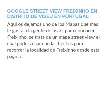
GOOGLE STREET VIEW FREIXINHO EN
DISTRITO DE VISEU EN PORTUGAL
Aqui os dejamos uno de los Mapas que mas
le gusta a la gente de usar , para concocer
Freixinho, se trata de un mapa street view el
cual podeis usar con las flechas para
recorrer la localidad de Freixinho desde esta
pagina.