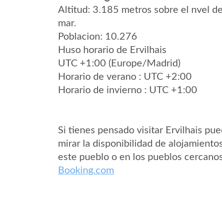
Altitud: 3.185 metros sobre el nvel de
mar.
Poblacion: 10.276
Huso horario de Ervilhais
UTC +1:00 (Europe/Madrid)
Horario de verano : UTC +2:00
Horario de invierno : UTC +1:00
Si tienes pensado visitar Ervilhais pu
mirar la disponibilidad de alojamiento
este pueblo o en los pueblos cercano
Booking.com