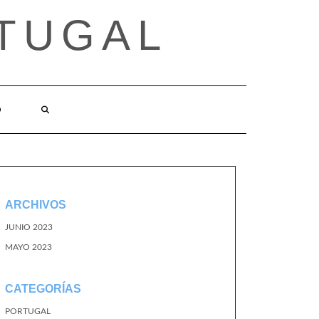
TUGAL
O
ARCHIVOS
JUNIO 2023
MAYO 2023
CATEGORÍAS
PORTUGAL