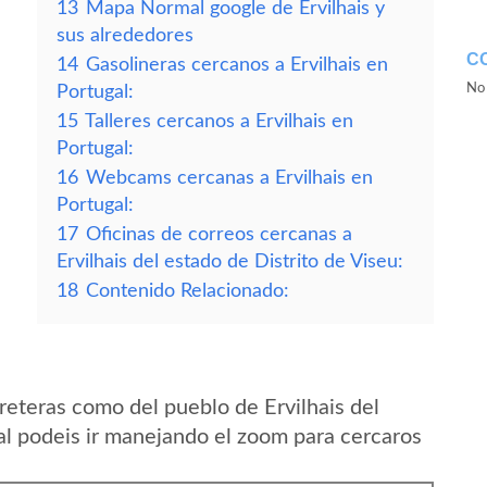
13
Mapa Normal google de Ervilhais y
sus alrededores
C
14
Gasolineras cercanos a Ervilhais en
No 
Portugal:
15
Talleres cercanos a Ervilhais en
Portugal:
16
Webcams cercanas a Ervilhais en
Portugal:
17
Oficinas de correos cercanas a
Ervilhais del estado de Distrito de Viseu:
18
Contenido Relacionado:
reteras como del pueblo de Ervilhais del
al podeis ir manejando el zoom para cercaros