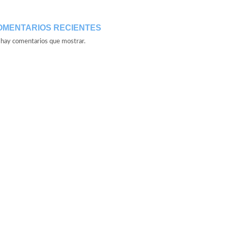
OMENTARIOS RECIENTES
hay comentarios que mostrar.