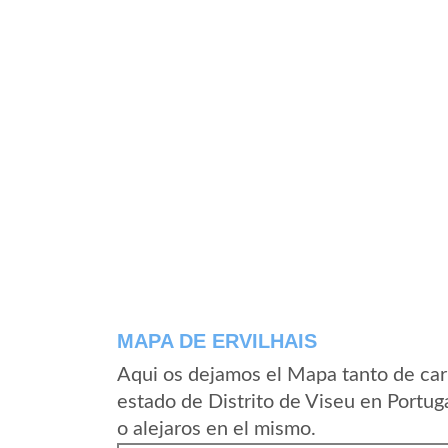
MAPA DE ERVILHAIS
Aqui os dejamos el Mapa tanto de car
estado de Distrito de Viseu en Portug
o alejaros en el mismo.