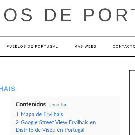
LOS DE POR
PUEBLOS DE PORTUGAL
MAS WEBS
CONTACT
HAIS
Contenidos
ocultar
1
Mapa de Ervilhais
2
Google Street View Ervilhais en
Distrito de Viseu en Portugal