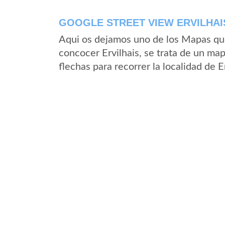
GOOGLE STREET VIEW ERVILHAIS
Aqui os dejamos uno de los Mapas que 
concocer Ervilhais, se trata de un map
flechas para recorrer la localidad de E