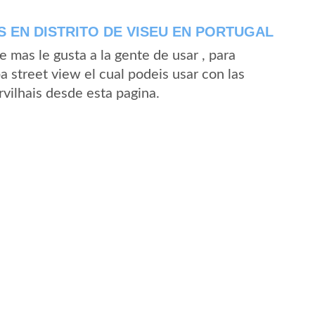
 EN DISTRITO DE VISEU EN PORTUGAL
mas le gusta a la gente de usar , para
a street view el cual podeis usar con las
rvilhais desde esta pagina.