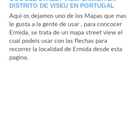
DISTRITO DE VISEU EN PORTUGAL
Aqui os dejamos uno de los Mapas que mas
le gusta a la gente de usar , para concocer
Ermida, se trata de un mapa street view el
cual podeis usar con las flechas para
recorrer la localidad de Ermida desde esta
pagina.