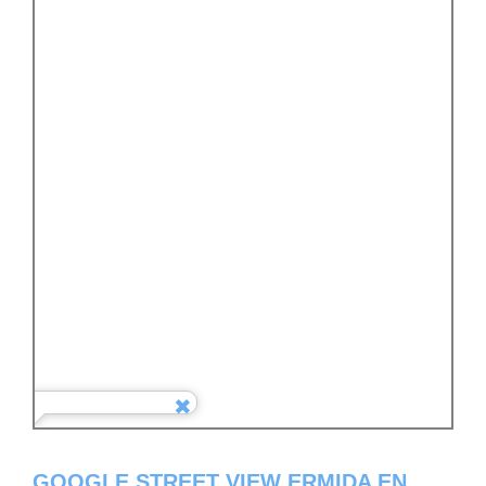
GOOGLE STREET VIEW ERMIDA EN