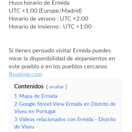
Huso horario de Ermida
UTC +1:00 (Europe/Madrid)
Horario de verano : UTC +2:00
Horario de invierno : UTC +1:00
Si tienes pensado visitar Ermida puedes
mirar la disponibilidad de alojamientos en
este pueblo o en los pueblos cercanos
Booking.com
Contenidos
ocultar
1
Mapa de Ermida
2
Google Street View Ermida en Distrito de
Viseu en Portugal
3
Vídeos relacionados con Ermida - Distrito
de Viseu