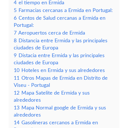
4
el tiempo en Ermida
5
Farmacias cercanas a Ermida en Portugal:
6
Centos de Salud cercanas a Ermida en
Portugal:
7
Aeropuertos cerca de Ermida
8
Distancia entre Ermida y las principales
ciudades de Europa
9
Distacia entre Ermida y las principales
ciudades de Europa
10
Hoteles en Ermida y sus alrededores
11
Otros Mapas de Ermida en Distrito de
Viseu - Portugal
12
Mapa Satelite de Ermida y sus
alrededores
13
Mapa Normal google de Ermida y sus
alrededores
14
Gasolineras cercanos a Ermida en