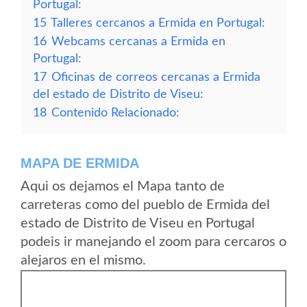
Portugal:
15
Talleres cercanos a Ermida en Portugal:
16
Webcams cercanas a Ermida en
Portugal:
17
Oficinas de correos cercanas a Ermida
del estado de Distrito de Viseu:
18
Contenido Relacionado:
MAPA DE ERMIDA
Aqui os dejamos el Mapa tanto de
carreteras como del pueblo de Ermida del
estado de Distrito de Viseu en Portugal
podeis ir manejando el zoom para cercaros o
alejaros en el mismo.