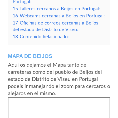
Portugal:
15
Talleres cercanos a Beijos en Portugal:
16
Webcams cercanas a Beijos en Portugal:
17
Oficinas de correos cercanas a Beijos
del estado de Distrito de Viseu:
18
Contenido Relacionado:
MAPA DE BEIJOS
Aqui os dejamos el Mapa tanto de
carreteras como del pueblo de Beijos del
estado de Distrito de Viseu en Portugal
podeis ir manejando el zoom para cercaros o
alejaros en el mismo.