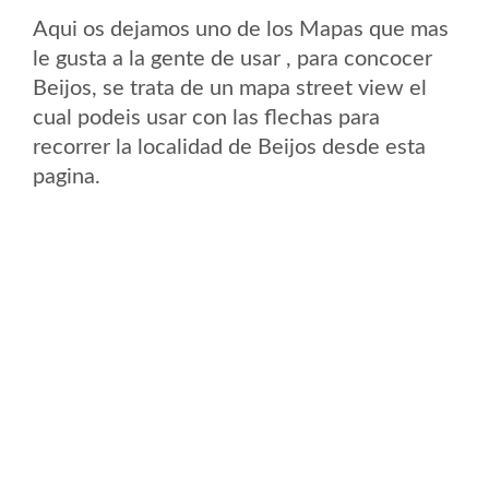
Aqui os dejamos uno de los Mapas que mas
le gusta a la gente de usar , para concocer
Beijos, se trata de un mapa street view el
cual podeis usar con las flechas para
recorrer la localidad de Beijos desde esta
pagina.