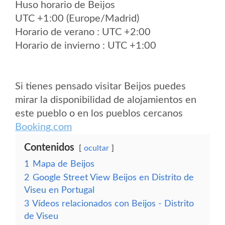
Huso horario de Beijos
UTC +1:00 (Europe/Madrid)
Horario de verano : UTC +2:00
Horario de invierno : UTC +1:00
Si tienes pensado visitar Beijos puedes
mirar la disponibilidad de alojamientos en
este pueblo o en los pueblos cercanos
Booking.com
Contenidos
ocultar
1
Mapa de Beijos
2
Google Street View Beijos en Distrito de
Viseu en Portugal
3
Vídeos relacionados con Beijos - Distrito
de Viseu