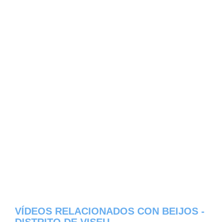
VÍDEOS RELACIONADOS CON BEIJOS -