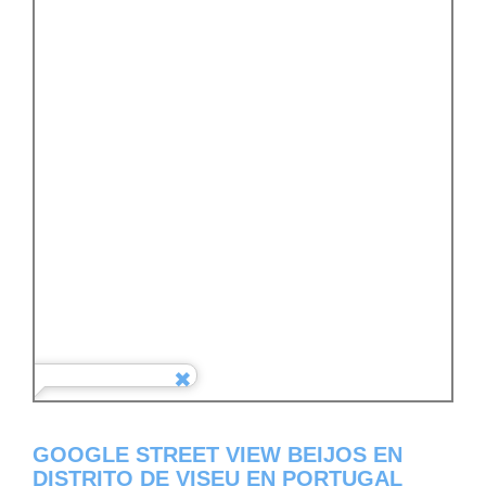
GOOGLE STREET VIEW BEIJOS EN
DISTRITO DE VISEU EN PORTUGAL