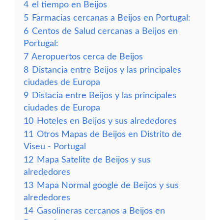
4
el tiempo en Beijos
5
Farmacias cercanas a Beijos en Portugal:
6
Centos de Salud cercanas a Beijos en
Portugal:
7
Aeropuertos cerca de Beijos
8
Distancia entre Beijos y las principales
ciudades de Europa
9
Distacia entre Beijos y las principales
ciudades de Europa
10
Hoteles en Beijos y sus alrededores
11
Otros Mapas de Beijos en Distrito de
Viseu - Portugal
12
Mapa Satelite de Beijos y sus
alrededores
13
Mapa Normal google de Beijos y sus
alrededores
14
Gasolineras cercanos a Beijos en