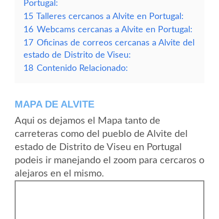
Portugal:
15
Talleres cercanos a Alvite en Portugal:
16
Webcams cercanas a Alvite en Portugal:
17
Oficinas de correos cercanas a Alvite del
estado de Distrito de Viseu:
18
Contenido Relacionado:
MAPA DE ALVITE
Aqui os dejamos el Mapa tanto de
carreteras como del pueblo de Alvite del
estado de Distrito de Viseu en Portugal
podeis ir manejando el zoom para cercaros o
alejaros en el mismo.