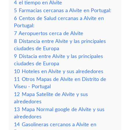
4
el tiempo en Alvite
5
Farmacias cercanas a Alvite en Portugal:
6
Centos de Salud cercanas a Alvite en
Portugal:
7
Aeropuertos cerca de Alvite
8
Distancia entre Alvite y las principales
ciudades de Europa
9
Distacia entre Alvite y las principales
ciudades de Europa
10
Hoteles en Alvite y sus alrededores
11
Otros Mapas de Alvite en Distrito de
Viseu - Portugal
12
Mapa Satelite de Alvite y sus
alrededores
13
Mapa Normal google de Alvite y sus
alrededores
14
Gasolineras cercanos a Alvite en