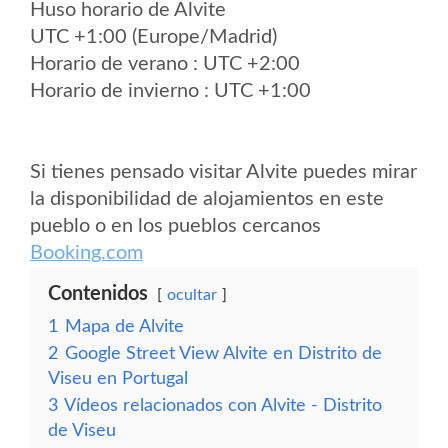
Huso horario de Alvite
UTC +1:00 (Europe/Madrid)
Horario de verano : UTC +2:00
Horario de invierno : UTC +1:00
Si tienes pensado visitar Alvite puedes mirar
la disponibilidad de alojamientos en este
pueblo o en los pueblos cercanos
Booking.com
Contenidos
ocultar
1
Mapa de Alvite
2
Google Street View Alvite en Distrito de
Viseu en Portugal
3
Vídeos relacionados con Alvite - Distrito
de Viseu