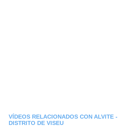
VÍDEOS RELACIONADOS CON ALVITE -
DISTRITO DE VISEU