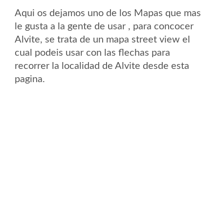
Aqui os dejamos uno de los Mapas que mas
le gusta a la gente de usar , para concocer
Alvite, se trata de un mapa street view el
cual podeis usar con las flechas para
recorrer la localidad de Alvite desde esta
pagina.