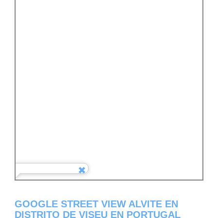
GOOGLE STREET VIEW ALVITE EN
DISTRITO DE VISEU EN PORTUGAL