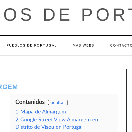
LOS DE POR
PUEBLOS DE PORTUGAL
MAS WEBS
CONTACT
ARGEM
Contenidos
ocultar
1
Mapa de Almargem
2
Google Street View Almargem en
Distrito de Viseu en Portugal