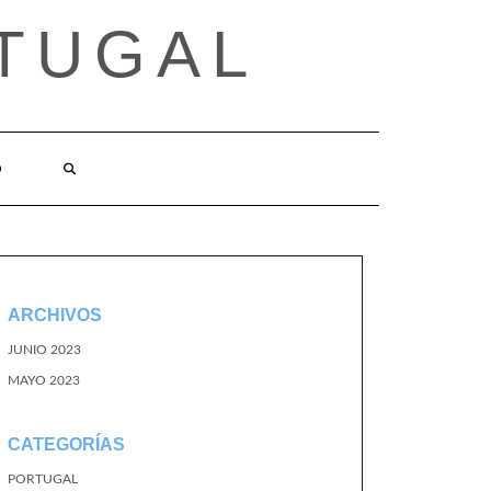
TUGAL
O
ARCHIVOS
JUNIO 2023
MAYO 2023
CATEGORÍAS
PORTUGAL