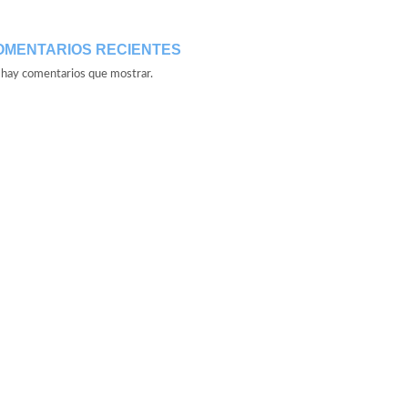
OMENTARIOS RECIENTES
hay comentarios que mostrar.