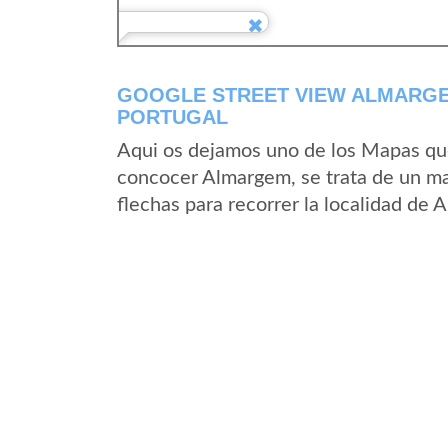
GOOGLE STREET VIEW ALMARGEM
PORTUGAL
Aqui os dejamos uno de los Mapas que 
concocer Almargem, se trata de un map
flechas para recorrer la localidad de