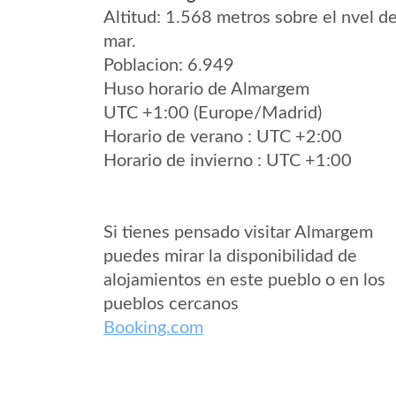
Altitud: 1.568 metros sobre el nvel de
mar.
Poblacion: 6.949
Huso horario de Almargem
UTC +1:00 (Europe/Madrid)
Horario de verano : UTC +2:00
Horario de invierno : UTC +1:00
Si tienes pensado visitar Almargem
puedes mirar la disponibilidad de
alojamientos en este pueblo o en los
pueblos cercanos
Booking.com