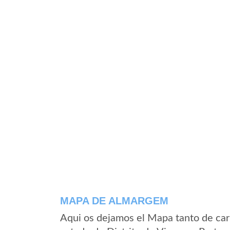
MAPA DE ALMARGEM
Aqui os dejamos el Mapa tanto de ca