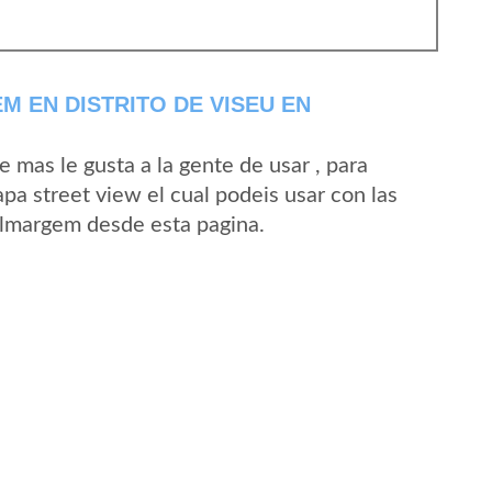
 EN DISTRITO DE VISEU EN
mas le gusta a la gente de usar , para
a street view el cual podeis usar con las
 Almargem desde esta pagina.