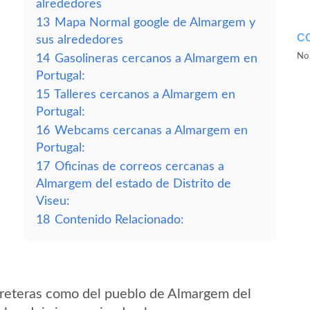
alrededores
13
Mapa Normal google de Almargem y
C
sus alrededores
No 
14
Gasolineras cercanos a Almargem en
Portugal:
15
Talleres cercanos a Almargem en
Portugal:
16
Webcams cercanas a Almargem en
Portugal:
17
Oficinas de correos cercanas a
Almargem del estado de Distrito de
Viseu:
18
Contenido Relacionado:
rreteras como del pueblo de Almargem del