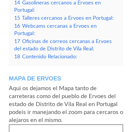
14
Gasolineras cercanos a Ervoes en
Portugal:
15
Talleres cercanos a Ervoes en Portugal:
16
Webcams cercanas a Ervoes en
Portugal:
17
Oficinas de correos cercanas a Ervoes
del estado de Distrito de Vila Real:
18
Contenido Relacionado:
MAPA DE ERVOES
Aqui os dejamos el Mapa tanto de
carreteras como del pueblo de Ervoes del
estado de Distrito de Vila Real en Portugal
podeis ir manejando el zoom para cercaros o
alejaros en el mismo.