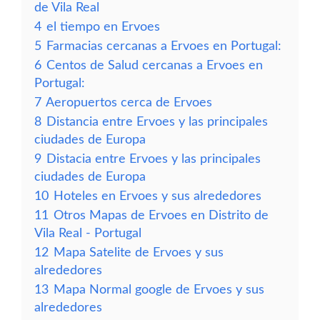
de Vila Real
4
el tiempo en Ervoes
5
Farmacias cercanas a Ervoes en Portugal:
6
Centos de Salud cercanas a Ervoes en
Portugal:
7
Aeropuertos cerca de Ervoes
8
Distancia entre Ervoes y las principales
ciudades de Europa
9
Distacia entre Ervoes y las principales
ciudades de Europa
10
Hoteles en Ervoes y sus alrededores
11
Otros Mapas de Ervoes en Distrito de
Vila Real - Portugal
12
Mapa Satelite de Ervoes y sus
alrededores
13
Mapa Normal google de Ervoes y sus
alrededores