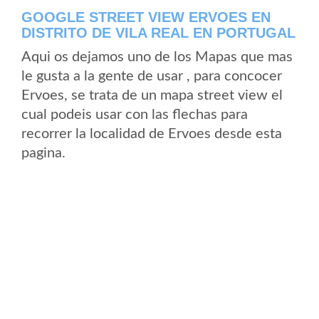
GOOGLE STREET VIEW ERVOES EN
DISTRITO DE VILA REAL EN PORTUGAL
Aqui os dejamos uno de los Mapas que mas
le gusta a la gente de usar , para concocer
Ervoes, se trata de un mapa street view el
cual podeis usar con las flechas para
recorrer la localidad de Ervoes desde esta
pagina.