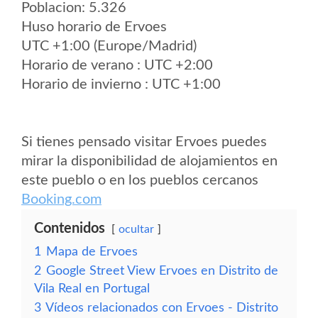
Poblacion: 5.326
Huso horario de Ervoes
UTC +1:00 (Europe/Madrid)
Horario de verano : UTC +2:00
Horario de invierno : UTC +1:00
Si tienes pensado visitar Ervoes puedes
mirar la disponibilidad de alojamientos en
este pueblo o en los pueblos cercanos
Booking.com
Contenidos
ocultar
1
Mapa de Ervoes
2
Google Street View Ervoes en Distrito de
Vila Real en Portugal
3
Vídeos relacionados con Ervoes - Distrito