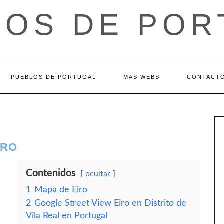
LOS DE POR
PUEBLOS DE PORTUGAL
MAS WEBS
CONTACT
IRO
Contenidos
ocultar
1
Mapa de Eiro
2
Google Street View Eiro en Distrito de
Vila Real en Portugal