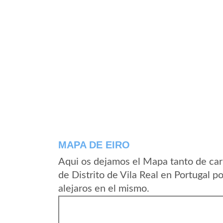
MAPA DE EIRO
Aqui os dejamos el Mapa tanto de car
de Distrito de Vila Real en Portugal 
alejaros en el mismo.