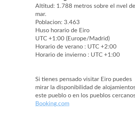
Altitud: 1.788 metros sobre el nvel de
mar.
Poblacion: 3.463
Huso horario de Eiro
UTC +1:00 (Europe/Madrid)
Horario de verano : UTC +2:00
Horario de invierno : UTC +1:00
Si tienes pensado visitar Eiro puedes
mirar la disponibilidad de alojamiento
este pueblo o en los pueblos cercano
Booking.com