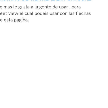
mas le gusta a la gente de usar , para
eet view el cual podeis usar con las flechas
de esta pagina.