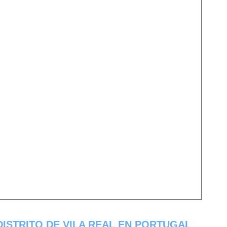
ISTRITO DE VILA REAL EN PORTUGAL