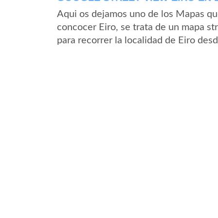
Aqui os dejamos uno de los Mapas que 
concocer Eiro, se trata de un mapa str
para recorrer la localidad de Eiro des