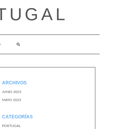
TUGAL
O
ARCHIVOS
JUNIO 2023
MAYO 2023
CATEGORÍAS
PORTUGAL