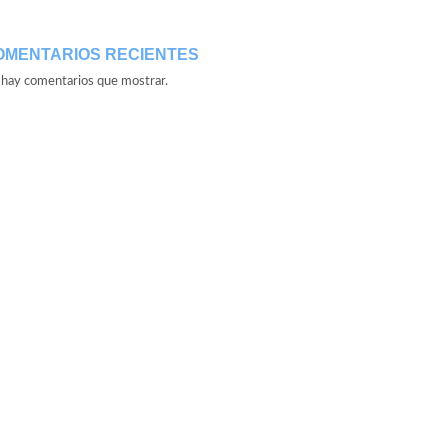
OMENTARIOS RECIENTES
hay comentarios que mostrar.