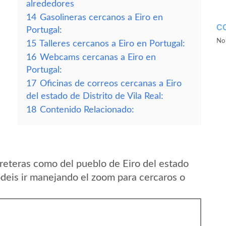
alrededores
14
Gasolineras cercanos a Eiro en
C
Portugal:
No 
15
Talleres cercanos a Eiro en Portugal:
16
Webcams cercanas a Eiro en
Portugal:
17
Oficinas de correos cercanas a Eiro
del estado de Distrito de Vila Real:
18
Contenido Relacionado:
reteras como del pueblo de Eiro del estado
podeis ir manejando el zoom para cercaros o