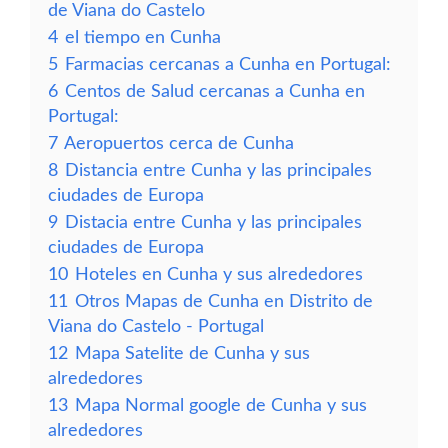
de Viana do Castelo
4
el tiempo en Cunha
5
Farmacias cercanas a Cunha en Portugal:
6
Centos de Salud cercanas a Cunha en
Portugal:
7
Aeropuertos cerca de Cunha
8
Distancia entre Cunha y las principales
ciudades de Europa
9
Distacia entre Cunha y las principales
ciudades de Europa
10
Hoteles en Cunha y sus alrededores
11
Otros Mapas de Cunha en Distrito de
Viana do Castelo - Portugal
12
Mapa Satelite de Cunha y sus
alrededores
13
Mapa Normal google de Cunha y sus
alrededores