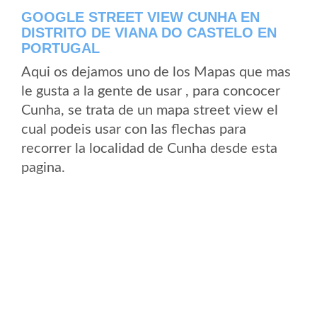
GOOGLE STREET VIEW CUNHA EN
DISTRITO DE VIANA DO CASTELO EN
PORTUGAL
Aqui os dejamos uno de los Mapas que mas
le gusta a la gente de usar , para concocer
Cunha, se trata de un mapa street view el
cual podeis usar con las flechas para
recorrer la localidad de Cunha desde esta
pagina.