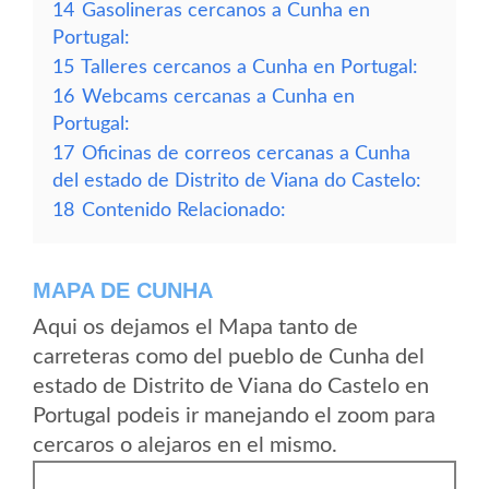
14
Gasolineras cercanos a Cunha en
Portugal:
15
Talleres cercanos a Cunha en Portugal:
16
Webcams cercanas a Cunha en
Portugal:
17
Oficinas de correos cercanas a Cunha
del estado de Distrito de Viana do Castelo:
18
Contenido Relacionado:
MAPA DE CUNHA
Aqui os dejamos el Mapa tanto de
carreteras como del pueblo de Cunha del
estado de Distrito de Viana do Castelo en
Portugal podeis ir manejando el zoom para
cercaros o alejaros en el mismo.