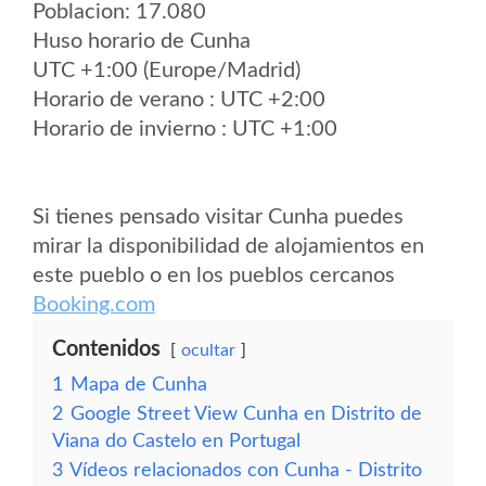
Poblacion: 17.080
Huso horario de Cunha
UTC +1:00 (Europe/Madrid)
Horario de verano : UTC +2:00
Horario de invierno : UTC +1:00
Si tienes pensado visitar Cunha puedes
mirar la disponibilidad de alojamientos en
este pueblo o en los pueblos cercanos
Booking.com
Contenidos
ocultar
1
Mapa de Cunha
2
Google Street View Cunha en Distrito de
Viana do Castelo en Portugal
3
Vídeos relacionados con Cunha - Distrito