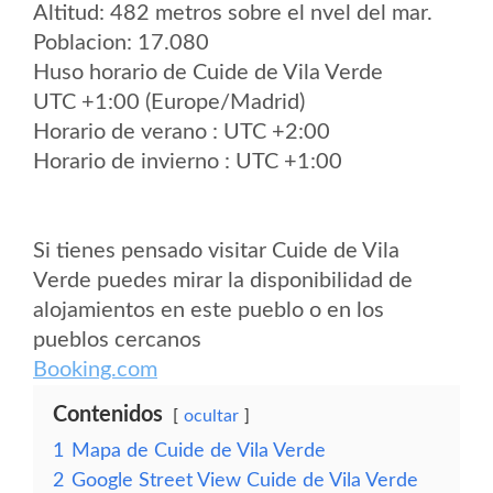
Altitud: 482 metros sobre el nvel del mar.
Poblacion: 17.080
Huso horario de Cuide de Vila Verde
UTC +1:00 (Europe/Madrid)
Horario de verano : UTC +2:00
Horario de invierno : UTC +1:00
Si tienes pensado visitar Cuide de Vila
Verde puedes mirar la disponibilidad de
alojamientos en este pueblo o en los
pueblos cercanos
Booking.com
Contenidos
ocultar
1
Mapa de Cuide de Vila Verde
2
Google Street View Cuide de Vila Verde