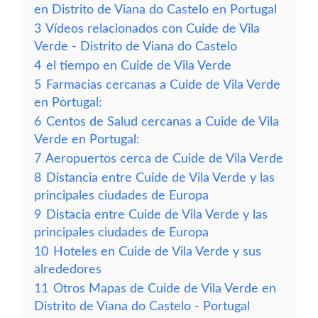
en Distrito de Viana do Castelo en Portugal
3
Vídeos relacionados con Cuide de Vila
Verde - Distrito de Viana do Castelo
4
el tiempo en Cuide de Vila Verde
5
Farmacias cercanas a Cuide de Vila Verde
en Portugal:
6
Centos de Salud cercanas a Cuide de Vila
Verde en Portugal:
7
Aeropuertos cerca de Cuide de Vila Verde
8
Distancia entre Cuide de Vila Verde y las
principales ciudades de Europa
9
Distacia entre Cuide de Vila Verde y las
principales ciudades de Europa
10
Hoteles en Cuide de Vila Verde y sus
alrededores
11
Otros Mapas de Cuide de Vila Verde en
Distrito de Viana do Castelo - Portugal