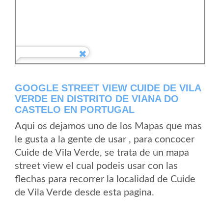
GOOGLE STREET VIEW CUIDE DE VILA
VERDE EN DISTRITO DE VIANA DO
CASTELO EN PORTUGAL
Aqui os dejamos uno de los Mapas que mas
le gusta a la gente de usar , para concocer
Cuide de Vila Verde, se trata de un mapa
street view el cual podeis usar con las
flechas para recorrer la localidad de Cuide
de Vila Verde desde esta pagina.