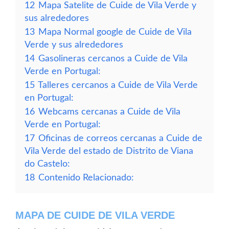
12
Mapa Satelite de Cuide de Vila Verde y
sus alrededores
13
Mapa Normal google de Cuide de Vila
Verde y sus alrededores
14
Gasolineras cercanos a Cuide de Vila
Verde en Portugal:
15
Talleres cercanos a Cuide de Vila Verde
en Portugal:
16
Webcams cercanas a Cuide de Vila
Verde en Portugal:
17
Oficinas de correos cercanas a Cuide de
Vila Verde del estado de Distrito de Viana
do Castelo:
18
Contenido Relacionado:
MAPA DE CUIDE DE VILA VERDE