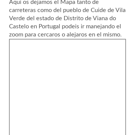
Aqui os dejamos el Mapa tanto de
carreteras como del pueblo de Cuide de Vila
Verde del estado de Distrito de Viana do
Castelo en Portugal podeis ir manejando el
zoom para cercaros o alejaros en el mismo.