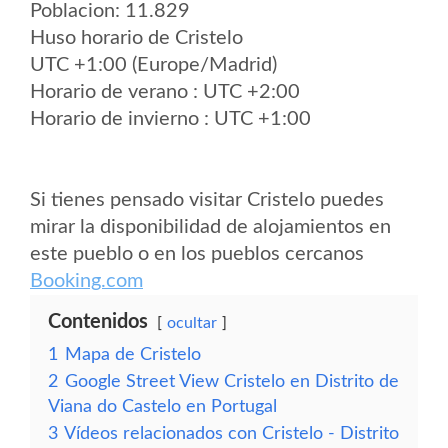
Poblacion: 11.829
Huso horario de Cristelo
UTC +1:00 (Europe/Madrid)
Horario de verano : UTC +2:00
Horario de invierno : UTC +1:00
Si tienes pensado visitar Cristelo puedes
mirar la disponibilidad de alojamientos en
este pueblo o en los pueblos cercanos
Booking.com
Contenidos
ocultar
1
Mapa de Cristelo
2
Google Street View Cristelo en Distrito de
Viana do Castelo en Portugal
3
Vídeos relacionados con Cristelo - Distrito