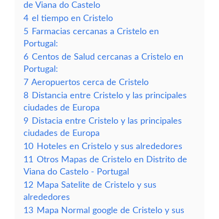
de Viana do Castelo
4
el tiempo en Cristelo
5
Farmacias cercanas a Cristelo en
Portugal:
6
Centos de Salud cercanas a Cristelo en
Portugal:
7
Aeropuertos cerca de Cristelo
8
Distancia entre Cristelo y las principales
ciudades de Europa
9
Distacia entre Cristelo y las principales
ciudades de Europa
10
Hoteles en Cristelo y sus alrededores
11
Otros Mapas de Cristelo en Distrito de
Viana do Castelo - Portugal
12
Mapa Satelite de Cristelo y sus
alrededores
13
Mapa Normal google de Cristelo y sus