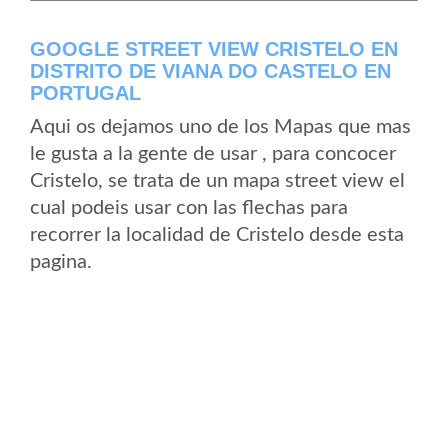
GOOGLE STREET VIEW CRISTELO EN
DISTRITO DE VIANA DO CASTELO EN
PORTUGAL
Aqui os dejamos uno de los Mapas que mas
le gusta a la gente de usar , para concocer
Cristelo, se trata de un mapa street view el
cual podeis usar con las flechas para
recorrer la localidad de Cristelo desde esta
pagina.