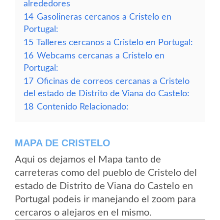
alrededores
14
Gasolineras cercanos a Cristelo en
Portugal:
15
Talleres cercanos a Cristelo en Portugal:
16
Webcams cercanas a Cristelo en
Portugal:
17
Oficinas de correos cercanas a Cristelo
del estado de Distrito de Viana do Castelo:
18
Contenido Relacionado:
MAPA DE CRISTELO
Aqui os dejamos el Mapa tanto de
carreteras como del pueblo de Cristelo del
estado de Distrito de Viana do Castelo en
Portugal podeis ir manejando el zoom para
cercaros o alejaros en el mismo.