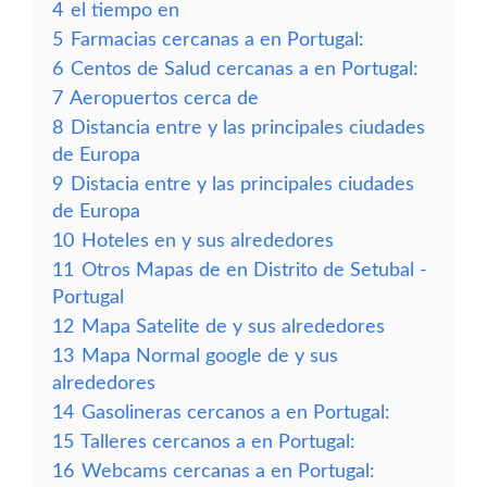
4
el tiempo en
5
Farmacias cercanas a en Portugal:
6
Centos de Salud cercanas a en Portugal:
7
Aeropuertos cerca de
8
Distancia entre y las principales ciudades
de Europa
9
Distacia entre y las principales ciudades
de Europa
10
Hoteles en y sus alrededores
11
Otros Mapas de en Distrito de Setubal -
Portugal
12
Mapa Satelite de y sus alrededores
13
Mapa Normal google de y sus
alrededores
14
Gasolineras cercanos a en Portugal:
15
Talleres cercanos a en Portugal:
16
Webcams cercanas a en Portugal: