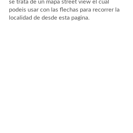
se trata de un mapa street view el cual
podeis usar con las flechas para recorrer la
localidad de desde esta pagina.