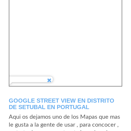
GOOGLE STREET VIEW EN DISTRITO
DE SETUBAL EN PORTUGAL
Aqui os dejamos uno de los Mapas que mas
le gusta a la gente de usar , para concocer ,