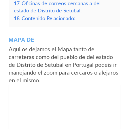
17
Oficinas de correos cercanas a del
estado de Distrito de Setubal:
18
Contenido Relacionado:
MAPA DE
Aqui os dejamos el Mapa tanto de
carreteras como del pueblo de del estado
de Distrito de Setubal en Portugal podeis ir
manejando el zoom para cercaros o alejaros
en el mismo.