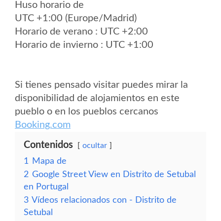
Huso horario de
UTC +1:00 (Europe/Madrid)
Horario de verano : UTC +2:00
Horario de invierno : UTC +1:00
Si tienes pensado visitar puedes mirar la
disponibilidad de alojamientos en este
pueblo o en los pueblos cercanos
Booking.com
Contenidos
ocultar
1
Mapa de
2
Google Street View en Distrito de Setubal
en Portugal
3
Vídeos relacionados con - Distrito de
Setubal