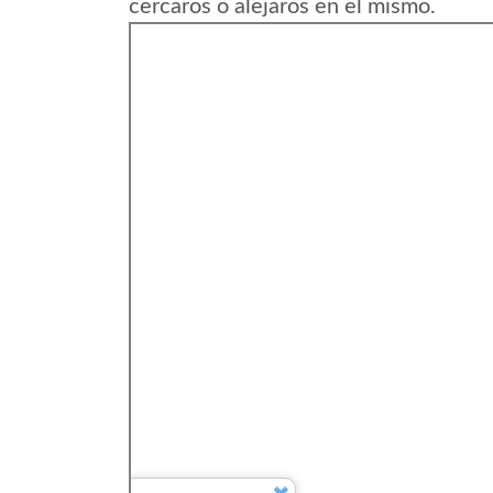
cercaros o alejaros en el mismo.