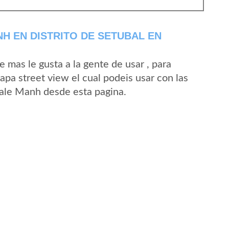
H EN DISTRITO DE SETUBAL EN
mas le gusta a la gente de usar , para
pa street view el cual podeis usar con las
 Vale Manh desde esta pagina.