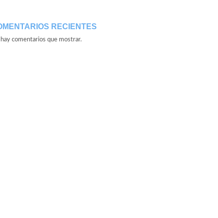
OMENTARIOS RECIENTES
hay comentarios que mostrar.