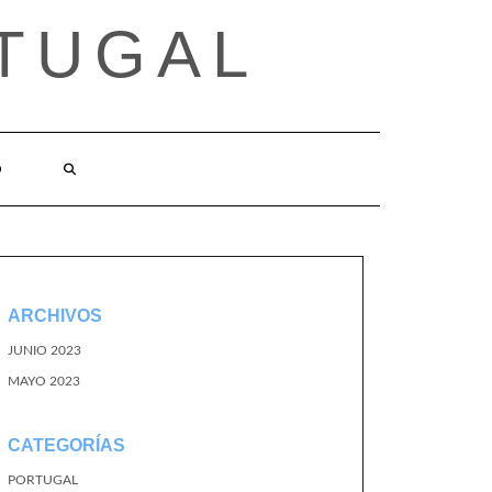
TUGAL
O
ARCHIVOS
JUNIO 2023
MAYO 2023
CATEGORÍAS
PORTUGAL