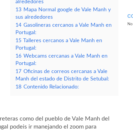
alrededores
13
Mapa Normal google de Vale Manh y
C
sus alrededores
No 
14
Gasolineras cercanos a Vale Manh en
Portugal:
15
Talleres cercanos a Vale Manh en
Portugal:
16
Webcams cercanas a Vale Manh en
Portugal:
17
Oficinas de correos cercanas a Vale
Manh del estado de Distrito de Setubal:
18
Contenido Relacionado:
rreteras como del pueblo de Vale Manh del
ugal podeis ir manejando el zoom para