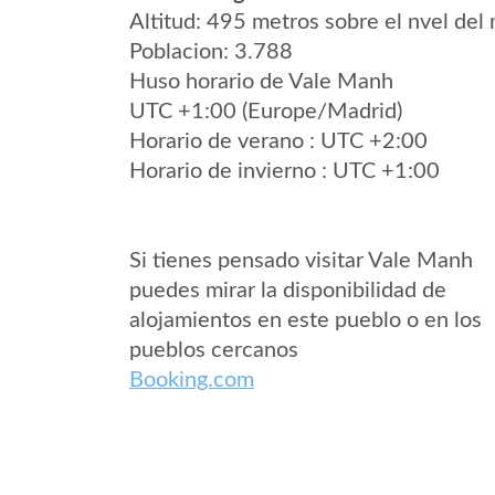
Altitud: 495 metros sobre el nvel del 
Poblacion: 3.788
Huso horario de Vale Manh
UTC +1:00 (Europe/Madrid)
Horario de verano : UTC +2:00
Horario de invierno : UTC +1:00
Si tienes pensado visitar Vale Manh
puedes mirar la disponibilidad de
alojamientos en este pueblo o en los
pueblos cercanos
Booking.com