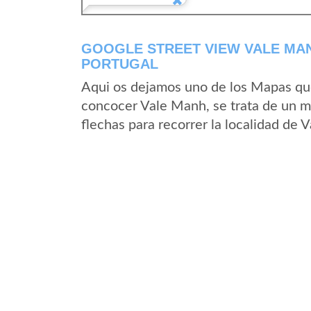
GOOGLE STREET VIEW VALE MAN
PORTUGAL
Aqui os dejamos uno de los Mapas que 
concocer Vale Manh, se trata de un ma
flechas para recorrer la localidad de