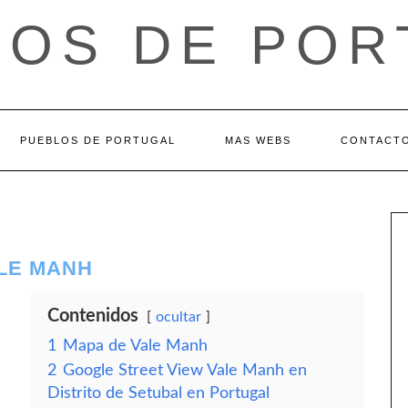
LOS DE POR
PUEBLOS DE PORTUGAL
MAS WEBS
CONTACT
ALE MANH
Contenidos
ocultar
1
Mapa de Vale Manh
2
Google Street View Vale Manh en
Distrito de Setubal en Portugal