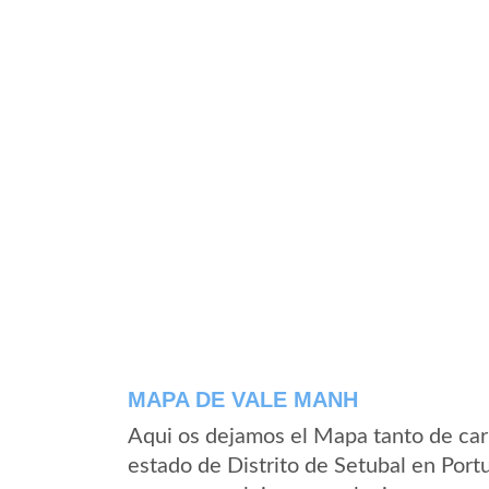
MAPA DE VALE MANH
Aqui os dejamos el Mapa tanto de ca
estado de Distrito de Setubal en Port