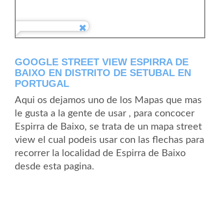
GOOGLE STREET VIEW ESPIRRA DE
BAIXO EN DISTRITO DE SETUBAL EN
PORTUGAL
Aqui os dejamos uno de los Mapas que mas
le gusta a la gente de usar , para concocer
Espirra de Baixo, se trata de un mapa street
view el cual podeis usar con las flechas para
recorrer la localidad de Espirra de Baixo
desde esta pagina.