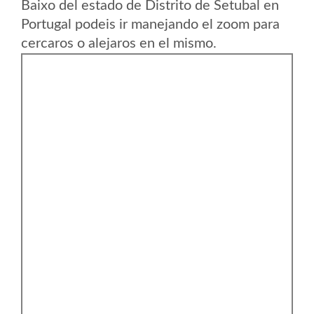
Baixo del estado de Distrito de Setubal en
Portugal podeis ir manejando el zoom para
cercaros o alejaros en el mismo.