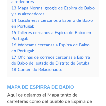
alrededores
13
Mapa Normal google de Espirra de Baixo
y sus alrededores
14
Gasolineras cercanos a Espirra de Baixo
en Portugal:
15
Talleres cercanos a Espirra de Baixo en
Portugal:
16
Webcams cercanas a Espirra de Baixo
en Portugal:
17
Oficinas de correos cercanas a Espirra
de Baixo del estado de Distrito de Setubal:
18
Contenido Relacionado:
MAPA DE ESPIRRA DE BAIXO
Aqui os dejamos el Mapa tanto de
carreteras como del pueblo de Espirra de