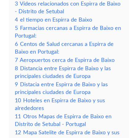
3
Vídeos relacionados con Espirra de Baixo
- Distrito de Setubal
4
el tiempo en Espirra de Baixo
5
Farmacias cercanas a Espirra de Baixo en
Portugal:
6
Centos de Salud cercanas a Espirra de
Baixo en Portugal:
7
Aeropuertos cerca de Espirra de Baixo
8
Distancia entre Espirra de Baixo y las
principales ciudades de Europa
9
Distacia entre Espirra de Baixo y las
principales ciudades de Europa
10
Hoteles en Espirra de Baixo y sus
alrededores
11
Otros Mapas de Espirra de Baixo en
Distrito de Setubal - Portugal
12
Mapa Satelite de Espirra de Baixo y sus