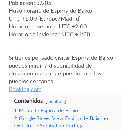
Poblacion: 3.905
Huso horario de Espirra de Baixo
UTC +1:00 (Europe/Madrid)
Horario de verano : UTC +2:00
Horario de invierno : UTC +1:00
Si tienes pensado visitar Espirra de Baixo
puedes mirar la disponibilidad de
alojamientos en este pueblo o en los
pueblos cercanos
Booking.com
Contenidos
ocultar
1
Mapa de Espirra de Baixo
2
Google Street View Espirra de Baixo en
Distrito de Setubal en Portugal