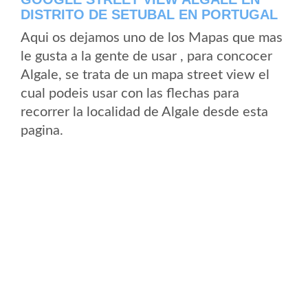
DISTRITO DE SETUBAL EN PORTUGAL
Aqui os dejamos uno de los Mapas que mas
le gusta a la gente de usar , para concocer
Algale, se trata de un mapa street view el
cual podeis usar con las flechas para
recorrer la localidad de Algale desde esta
pagina.