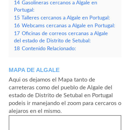
14
Gasolineras cercanos a Algale en
Portugal:
15
Talleres cercanos a Algale en Portugal:
16
Webcams cercanas a Algale en Portugal:
17
Oficinas de correos cercanas a Algale
del estado de Distrito de Setubal:
18
Contenido Relacionado:
MAPA DE ALGALE
Aqui os dejamos el Mapa tanto de
carreteras como del pueblo de Algale del
estado de Distrito de Setubal en Portugal
podeis ir manejando el zoom para cercaros o
alejaros en el mismo.