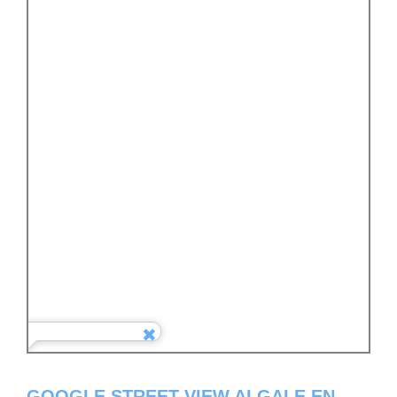
GOOGLE STREET VIEW ALGALE EN