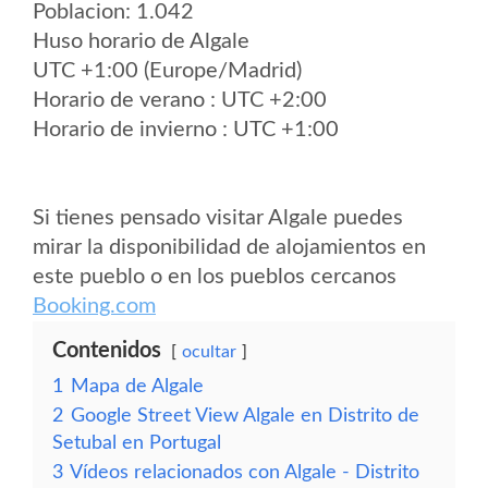
Poblacion: 1.042
Huso horario de Algale
UTC +1:00 (Europe/Madrid)
Horario de verano : UTC +2:00
Horario de invierno : UTC +1:00
Si tienes pensado visitar Algale puedes
mirar la disponibilidad de alojamientos en
este pueblo o en los pueblos cercanos
Booking.com
Contenidos
ocultar
1
Mapa de Algale
2
Google Street View Algale en Distrito de
Setubal en Portugal
3
Vídeos relacionados con Algale - Distrito