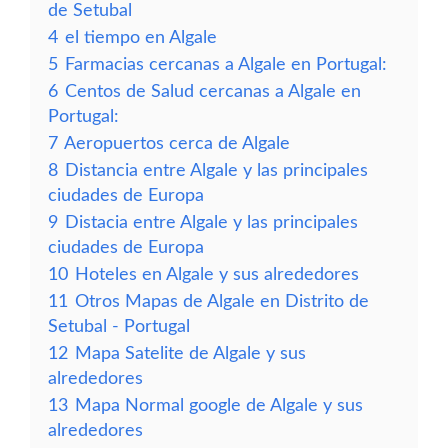
de Setubal
4
el tiempo en Algale
5
Farmacias cercanas a Algale en Portugal:
6
Centos de Salud cercanas a Algale en
Portugal:
7
Aeropuertos cerca de Algale
8
Distancia entre Algale y las principales
ciudades de Europa
9
Distacia entre Algale y las principales
ciudades de Europa
10
Hoteles en Algale y sus alrededores
11
Otros Mapas de Algale en Distrito de
Setubal - Portugal
12
Mapa Satelite de Algale y sus
alrededores
13
Mapa Normal google de Algale y sus
alrededores