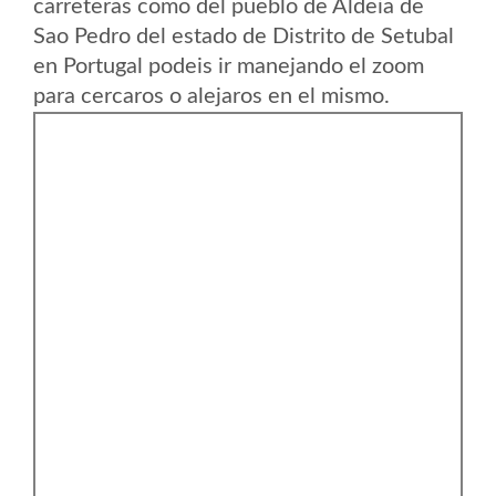
carreteras como del pueblo de Aldeia de
Sao Pedro del estado de Distrito de Setubal
en Portugal podeis ir manejando el zoom
para cercaros o alejaros en el mismo.