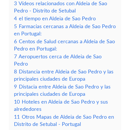
3
Vídeos relacionados con Aldeia de Sao
Pedro - Distrito de Setubal
4
el tiempo en Aldeia de Sao Pedro
5
Farmacias cercanas a Aldeia de Sao Pedro
en Portugal:
6
Centos de Salud cercanas a Aldeia de Sao
Pedro en Portugal:
7
Aeropuertos cerca de Aldeia de Sao
Pedro
8
Distancia entre Aldeia de Sao Pedro y las
principales ciudades de Europa
9
Distacia entre Aldeia de Sao Pedro y las
principales ciudades de Europa
10
Hoteles en Aldeia de Sao Pedro y sus
alrededores
11
Otros Mapas de Aldeia de Sao Pedro en
Distrito de Setubal - Portugal