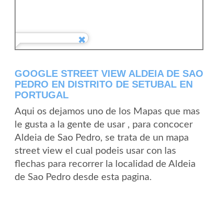
GOOGLE STREET VIEW ALDEIA DE SAO
PEDRO EN DISTRITO DE SETUBAL EN
PORTUGAL
Aqui os dejamos uno de los Mapas que mas
le gusta a la gente de usar , para concocer
Aldeia de Sao Pedro, se trata de un mapa
street view el cual podeis usar con las
flechas para recorrer la localidad de Aldeia
de Sao Pedro desde esta pagina.