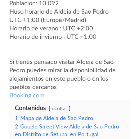
Poblacion: 10.092
Huso horario de Aldeia de Sao Pedro
UTC +1:00 (Europe/Madrid)
Horario de verano : UTC +2:00
Horario de invierno : UTC +1:00
Si tienes pensado visitar Aldeia de Sao
Pedro puedes mirar la disponibilidad de
alojamientos en este pueblo o en los
pueblos cercanos
Booking.com
Contenidos
ocultar
1
Mapa de Aldeia de Sao Pedro
2
Google Street View Aldeia de Sao Pedro
en Distrito de Setubal en Portugal