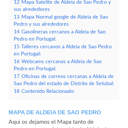
12
Mapa Satelite de Aldeia de Sao Pedro y
sus alrededores
13
Mapa Normal google de Aldeia de Sao
Pedro y sus alrededores
14
Gasolineras cercanos a Aldeia de Sao
Pedro en Portugal:
15
Talleres cercanos a Aldeia de Sao Pedro
en Portugal:
16
Webcams cercanas a Aldeia de Sao
Pedro en Portugal:
17
Oficinas de correos cercanas a Aldeia de
Sao Pedro del estado de Distrito de Setubal:
18
Contenido Relacionado:
MAPA DE ALDEIA DE SAO PEDRO
Aqui os dejamos el Mapa tanto de