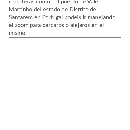
carreteras como del pueblo de Vale
Martinho del estado de Distrito de
Santarem en Portugal podeis ir manejando
el zoom para cercaros o alejaros en el
mismo.