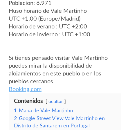
Poblacion: 6.971
Huso horario de Vale Martinho
UTC +1:00 (Europe/Madrid)
Horario de verano : UTC +2:00
Horario de invierno : UTC +1:00
Si tienes pensado visitar Vale Martinho
puedes mirar la disponibilidad de
alojamientos en este pueblo o en los
pueblos cercanos
Booking.com
Contenidos
ocultar
1
Mapa de Vale Martinho
2
Google Street View Vale Martinho en
Distrito de Santarem en Portugal