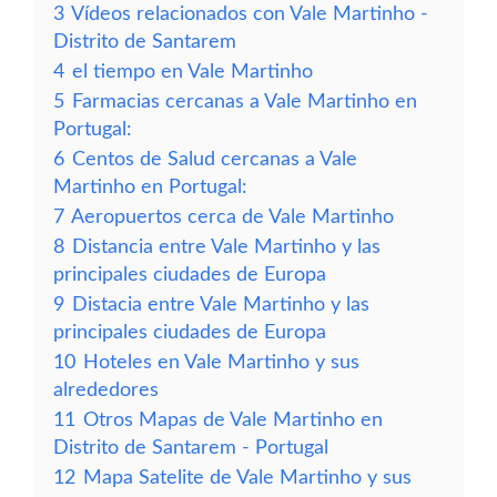
3
Vídeos relacionados con Vale Martinho -
Distrito de Santarem
4
el tiempo en Vale Martinho
5
Farmacias cercanas a Vale Martinho en
Portugal:
6
Centos de Salud cercanas a Vale
Martinho en Portugal:
7
Aeropuertos cerca de Vale Martinho
8
Distancia entre Vale Martinho y las
principales ciudades de Europa
9
Distacia entre Vale Martinho y las
principales ciudades de Europa
10
Hoteles en Vale Martinho y sus
alrededores
11
Otros Mapas de Vale Martinho en
Distrito de Santarem - Portugal
12
Mapa Satelite de Vale Martinho y sus