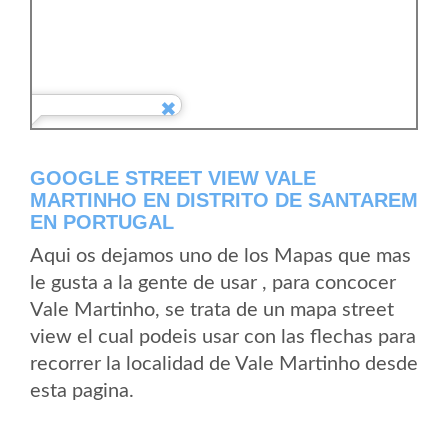
GOOGLE STREET VIEW VALE
MARTINHO EN DISTRITO DE SANTAREM
EN PORTUGAL
Aqui os dejamos uno de los Mapas que mas
le gusta a la gente de usar , para concocer
Vale Martinho, se trata de un mapa street
view el cual podeis usar con las flechas para
recorrer la localidad de Vale Martinho desde
esta pagina.