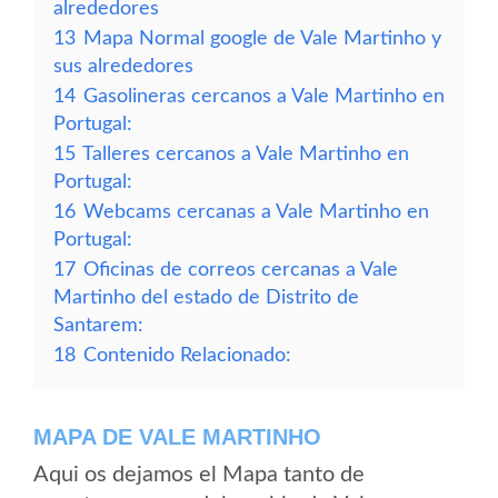
alrededores
13
Mapa Normal google de Vale Martinho y
sus alrededores
14
Gasolineras cercanos a Vale Martinho en
Portugal:
15
Talleres cercanos a Vale Martinho en
Portugal:
16
Webcams cercanas a Vale Martinho en
Portugal:
17
Oficinas de correos cercanas a Vale
Martinho del estado de Distrito de
Santarem:
18
Contenido Relacionado:
MAPA DE VALE MARTINHO
Aqui os dejamos el Mapa tanto de