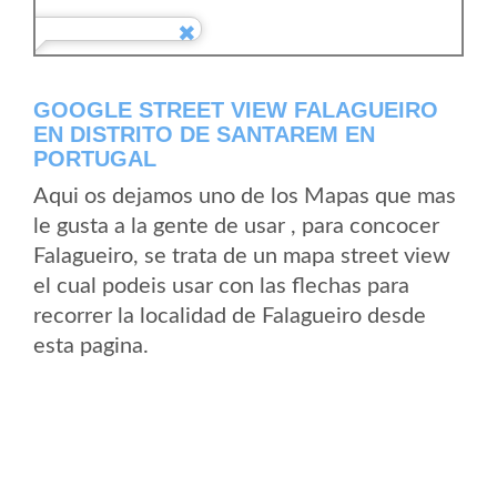
GOOGLE STREET VIEW FALAGUEIRO
EN DISTRITO DE SANTAREM EN
PORTUGAL
Aqui os dejamos uno de los Mapas que mas
le gusta a la gente de usar , para concocer
Falagueiro, se trata de un mapa street view
el cual podeis usar con las flechas para
recorrer la localidad de Falagueiro desde
esta pagina.