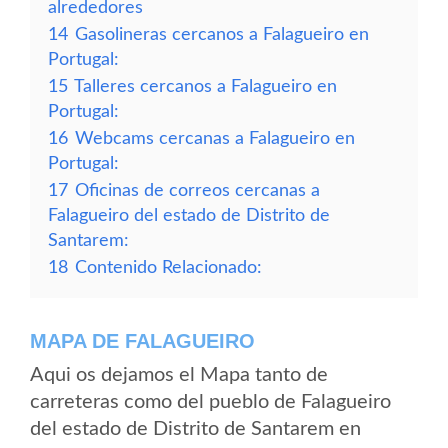
alrededores
14
Gasolineras cercanos a Falagueiro en
Portugal:
15
Talleres cercanos a Falagueiro en
Portugal:
16
Webcams cercanas a Falagueiro en
Portugal:
17
Oficinas de correos cercanas a
Falagueiro del estado de Distrito de
Santarem:
18
Contenido Relacionado:
MAPA DE FALAGUEIRO
Aqui os dejamos el Mapa tanto de
carreteras como del pueblo de Falagueiro
del estado de Distrito de Santarem en