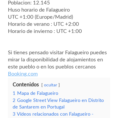
Poblacion: 12.145
Huso horario de Falagueiro
UTC +1:00 (Europe/Madrid)
Horario de verano : UTC +2:00
Horario de invierno : UTC +1:00
Si tienes pensado visitar Falagueiro puedes
mirar la disponibilidad de alojamientos en
este pueblo o en los pueblos cercanos
Booking.com
Contenidos
ocultar
1
Mapa de Falagueiro
2
Google Street View Falagueiro en Distrito
de Santarem en Portugal
3
Vídeos relacionados con Falagueiro -