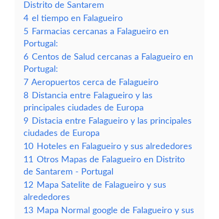
Distrito de Santarem
4
el tiempo en Falagueiro
5
Farmacias cercanas a Falagueiro en
Portugal:
6
Centos de Salud cercanas a Falagueiro en
Portugal:
7
Aeropuertos cerca de Falagueiro
8
Distancia entre Falagueiro y las
principales ciudades de Europa
9
Distacia entre Falagueiro y las principales
ciudades de Europa
10
Hoteles en Falagueiro y sus alrededores
11
Otros Mapas de Falagueiro en Distrito
de Santarem - Portugal
12
Mapa Satelite de Falagueiro y sus
alrededores
13
Mapa Normal google de Falagueiro y sus