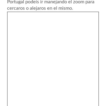
Portugal podeis ir manejando el zoom para
cercaros o alejaros en el mismo.