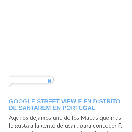
GOOGLE STREET VIEW F EN DISTRITO
DE SANTAREM EN PORTUGAL
Aqui os dejamos uno de los Mapas que mas
le gusta a la gente de usar , para concocer F,