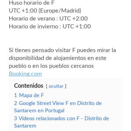
Huso horario de F
UTC +1:00 (Europe/Madrid)
Horario de verano : UTC +2:00
Horario de invierno : UTC +1:00
Si tienes pensado visitar F puedes mirar la
disponibilidad de alojamientos en este
pueblo o en los pueblos cercanos
Booking.com
Contenidos
ocultar
1
Mapa de F
2
Google Street View F en Distrito de
Santarem en Portugal
3
Vídeos relacionados con F - Distrito de
Santarem