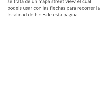
se trata de un mapa street view el cual
podeis usar con las flechas para recorrer la
localidad de F desde esta pagina.