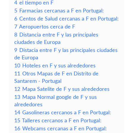
4
el tiempo en F
5
Farmacias cercanas a F en Portugal:
6
Centos de Salud cercanas a F en Portugal:
7
Aeropuertos cerca de F
8
Distancia entre F y las principales
ciudades de Europa
9
Distacia entre F y las principales ciudades
de Europa
10
Hoteles en F y sus alrededores
11
Otros Mapas de F en Distrito de
Santarem - Portugal
12
Mapa Satelite de F y sus alrededores
13
Mapa Normal google de F y sus
alrededores
14
Gasolineras cercanos a F en Portugal:
15
Talleres cercanos a F en Portugal:
16
Webcams cercanas a F en Portugal: