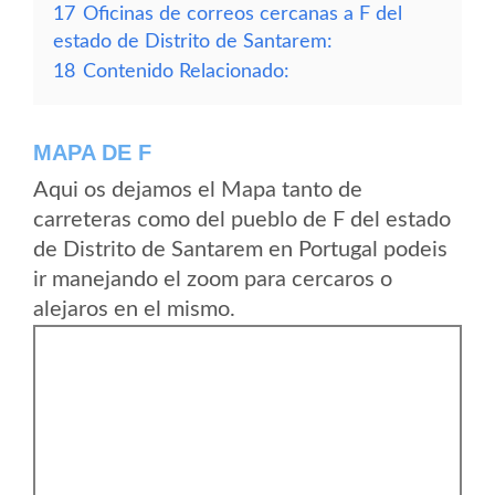
17
Oficinas de correos cercanas a F del
estado de Distrito de Santarem:
18
Contenido Relacionado:
MAPA DE F
Aqui os dejamos el Mapa tanto de
carreteras como del pueblo de F del estado
de Distrito de Santarem en Portugal podeis
ir manejando el zoom para cercaros o
alejaros en el mismo.