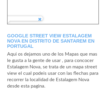
GOOGLE STREET VIEW ESTALAGEM
NOVA EN DISTRITO DE SANTAREM EN
PORTUGAL
Aqui os dejamos uno de los Mapas que mas
le gusta a la gente de usar , para concocer
Estalagem Nova, se trata de un mapa street
view el cual podeis usar con las flechas para
recorrer la localidad de Estalagem Nova
desde esta pagina.