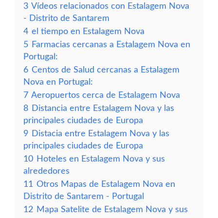
3
Vídeos relacionados con Estalagem Nova
- Distrito de Santarem
4
el tiempo en Estalagem Nova
5
Farmacias cercanas a Estalagem Nova en
Portugal:
6
Centos de Salud cercanas a Estalagem
Nova en Portugal:
7
Aeropuertos cerca de Estalagem Nova
8
Distancia entre Estalagem Nova y las
principales ciudades de Europa
9
Distacia entre Estalagem Nova y las
principales ciudades de Europa
10
Hoteles en Estalagem Nova y sus
alrededores
11
Otros Mapas de Estalagem Nova en
Distrito de Santarem - Portugal
12
Mapa Satelite de Estalagem Nova y sus