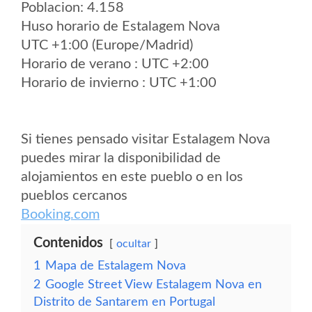
Poblacion: 4.158
Huso horario de Estalagem Nova
UTC +1:00 (Europe/Madrid)
Horario de verano : UTC +2:00
Horario de invierno : UTC +1:00
Si tienes pensado visitar Estalagem Nova
puedes mirar la disponibilidad de
alojamientos en este pueblo o en los
pueblos cercanos
Booking.com
Contenidos
ocultar
1
Mapa de Estalagem Nova
2
Google Street View Estalagem Nova en
Distrito de Santarem en Portugal