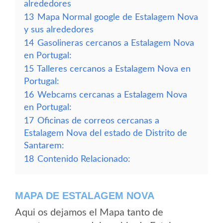
alrededores
13
Mapa Normal google de Estalagem Nova
y sus alrededores
14
Gasolineras cercanos a Estalagem Nova
en Portugal:
15
Talleres cercanos a Estalagem Nova en
Portugal:
16
Webcams cercanas a Estalagem Nova
en Portugal:
17
Oficinas de correos cercanas a
Estalagem Nova del estado de Distrito de
Santarem:
18
Contenido Relacionado:
MAPA DE ESTALAGEM NOVA
Aqui os dejamos el Mapa tanto de