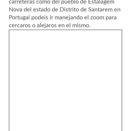
carreteras como del pueblo de Estalagem
Nova del estado de Distrito de Santarem en
Portugal podeis ir manejando el zoom para
cercaros o alejaros en el mismo.