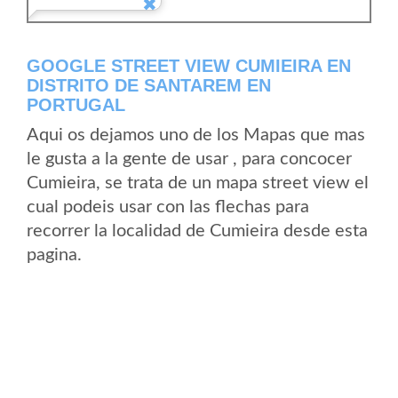
GOOGLE STREET VIEW CUMIEIRA EN
DISTRITO DE SANTAREM EN
PORTUGAL
Aqui os dejamos uno de los Mapas que mas
le gusta a la gente de usar , para concocer
Cumieira, se trata de un mapa street view el
cual podeis usar con las flechas para
recorrer la localidad de Cumieira desde esta
pagina.