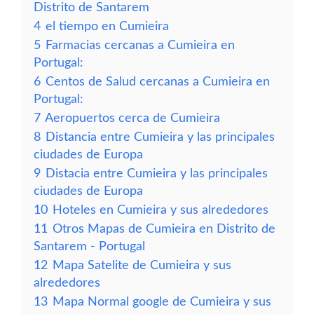
Distrito de Santarem
4
el tiempo en Cumieira
5
Farmacias cercanas a Cumieira en
Portugal:
6
Centos de Salud cercanas a Cumieira en
Portugal:
7
Aeropuertos cerca de Cumieira
8
Distancia entre Cumieira y las principales
ciudades de Europa
9
Distacia entre Cumieira y las principales
ciudades de Europa
10
Hoteles en Cumieira y sus alrededores
11
Otros Mapas de Cumieira en Distrito de
Santarem - Portugal
12
Mapa Satelite de Cumieira y sus
alrededores
13
Mapa Normal google de Cumieira y sus