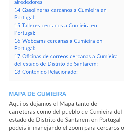
alrededores
14
Gasolineras cercanos a Cumieira en
Portugal:
15
Talleres cercanos a Cumieira en
Portugal:
16
Webcams cercanas a Cumieira en
Portugal:
17
Oficinas de correos cercanas a Cumieira
del estado de Distrito de Santarem:
18
Contenido Relacionado:
MAPA DE CUMIEIRA
Aqui os dejamos el Mapa tanto de
carreteras como del pueblo de Cumieira del
estado de Distrito de Santarem en Portugal
podeis ir manejando el zoom para cercaros o