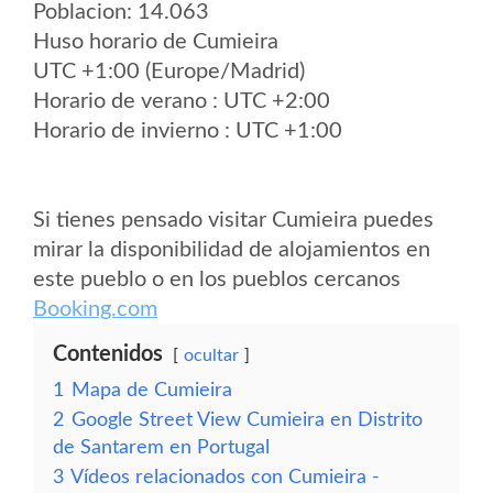
Poblacion: 14.063
Huso horario de Cumieira
UTC +1:00 (Europe/Madrid)
Horario de verano : UTC +2:00
Horario de invierno : UTC +1:00
Si tienes pensado visitar Cumieira puedes
mirar la disponibilidad de alojamientos en
este pueblo o en los pueblos cercanos
Booking.com
Contenidos
ocultar
1
Mapa de Cumieira
2
Google Street View Cumieira en Distrito
de Santarem en Portugal
3
Vídeos relacionados con Cumieira -