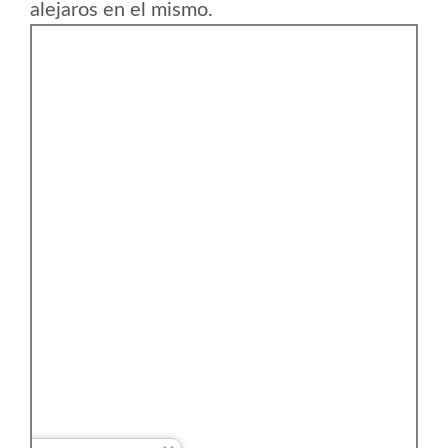
alejaros en el mismo.