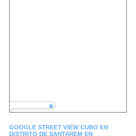
GOOGLE STREET VIEW CUBO EN
DISTRITO DE SANTAREM EN