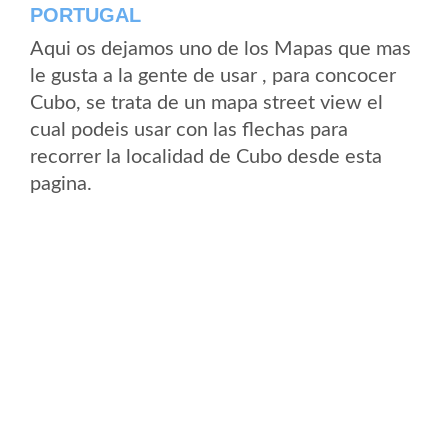
PORTUGAL
Aqui os dejamos uno de los Mapas que mas
le gusta a la gente de usar , para concocer
Cubo, se trata de un mapa street view el
cual podeis usar con las flechas para
recorrer la localidad de Cubo desde esta
pagina.