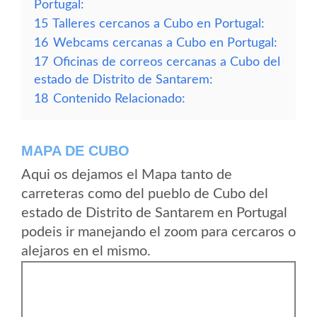
Portugal:
15
Talleres cercanos a Cubo en Portugal:
16
Webcams cercanas a Cubo en Portugal:
17
Oficinas de correos cercanas a Cubo del
estado de Distrito de Santarem:
18
Contenido Relacionado:
MAPA DE CUBO
Aqui os dejamos el Mapa tanto de
carreteras como del pueblo de Cubo del
estado de Distrito de Santarem en Portugal
podeis ir manejando el zoom para cercaros o
alejaros en el mismo.