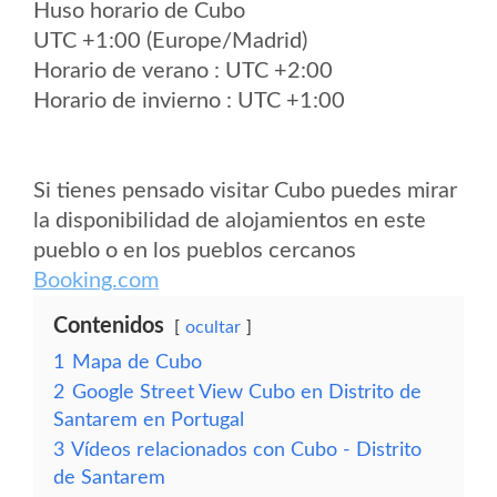
Huso horario de Cubo
UTC +1:00 (Europe/Madrid)
Horario de verano : UTC +2:00
Horario de invierno : UTC +1:00
Si tienes pensado visitar Cubo puedes mirar
la disponibilidad de alojamientos en este
pueblo o en los pueblos cercanos
Booking.com
Contenidos
ocultar
1
Mapa de Cubo
2
Google Street View Cubo en Distrito de
Santarem en Portugal
3
Vídeos relacionados con Cubo - Distrito
de Santarem