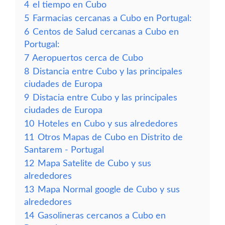
4
el tiempo en Cubo
5
Farmacias cercanas a Cubo en Portugal:
6
Centos de Salud cercanas a Cubo en
Portugal:
7
Aeropuertos cerca de Cubo
8
Distancia entre Cubo y las principales
ciudades de Europa
9
Distacia entre Cubo y las principales
ciudades de Europa
10
Hoteles en Cubo y sus alrededores
11
Otros Mapas de Cubo en Distrito de
Santarem - Portugal
12
Mapa Satelite de Cubo y sus
alrededores
13
Mapa Normal google de Cubo y sus
alrededores
14
Gasolineras cercanos a Cubo en