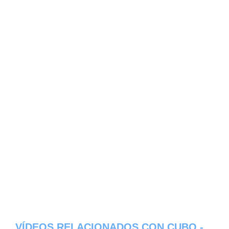
VÍDEOS RELACIONADOS CON CUBO -