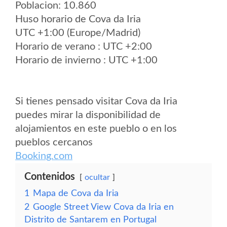
Poblacion: 10.860
Huso horario de Cova da Iria
UTC +1:00 (Europe/Madrid)
Horario de verano : UTC +2:00
Horario de invierno : UTC +1:00
Si tienes pensado visitar Cova da Iria
puedes mirar la disponibilidad de
alojamientos en este pueblo o en los
pueblos cercanos
Booking.com
Contenidos
ocultar
1
Mapa de Cova da Iria
2
Google Street View Cova da Iria en
Distrito de Santarem en Portugal