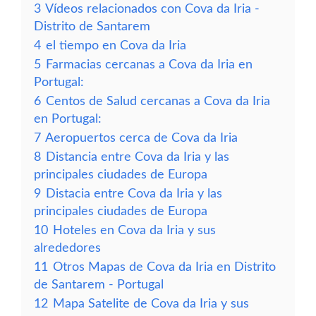
3
Vídeos relacionados con Cova da Iria -
Distrito de Santarem
4
el tiempo en Cova da Iria
5
Farmacias cercanas a Cova da Iria en
Portugal:
6
Centos de Salud cercanas a Cova da Iria
en Portugal:
7
Aeropuertos cerca de Cova da Iria
8
Distancia entre Cova da Iria y las
principales ciudades de Europa
9
Distacia entre Cova da Iria y las
principales ciudades de Europa
10
Hoteles en Cova da Iria y sus
alrededores
11
Otros Mapas de Cova da Iria en Distrito
de Santarem - Portugal
12
Mapa Satelite de Cova da Iria y sus