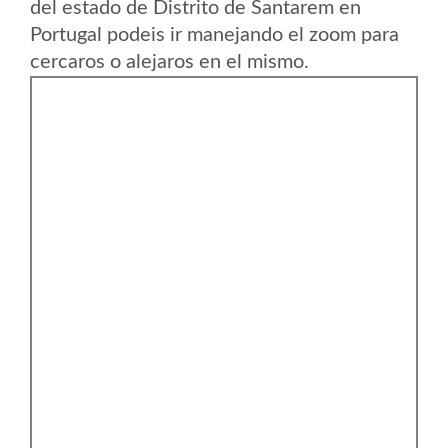
del estado de Distrito de Santarem en
Portugal podeis ir manejando el zoom para
cercaros o alejaros en el mismo.