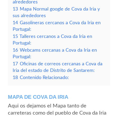
alrededores
13
Mapa Normal google de Cova da Iria y
sus alrededores
14
Gasolineras cercanos a Cova da Iria en
Portugal:
15
Talleres cercanos a Cova da Iria en
Portugal:
16
Webcams cercanas a Cova da Iria en
Portugal:
17
Oficinas de correos cercanas a Cova da
Iria del estado de Distrito de Santarem:
18
Contenido Relacionado:
MAPA DE COVA DA IRIA
Aqui os dejamos el Mapa tanto de
carreteras como del pueblo de Cova da Iria