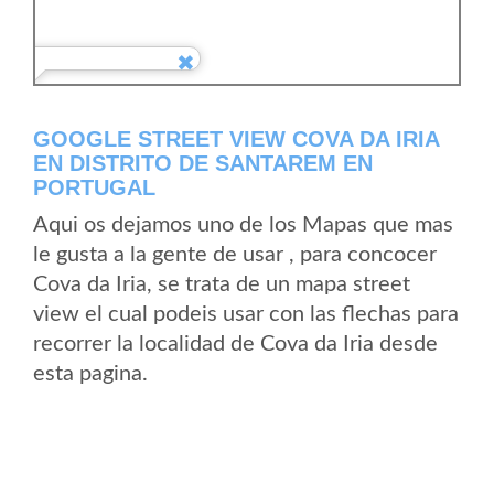
GOOGLE STREET VIEW COVA DA IRIA
EN DISTRITO DE SANTAREM EN
PORTUGAL
Aqui os dejamos uno de los Mapas que mas
le gusta a la gente de usar , para concocer
Cova da Iria, se trata de un mapa street
view el cual podeis usar con las flechas para
recorrer la localidad de Cova da Iria desde
esta pagina.