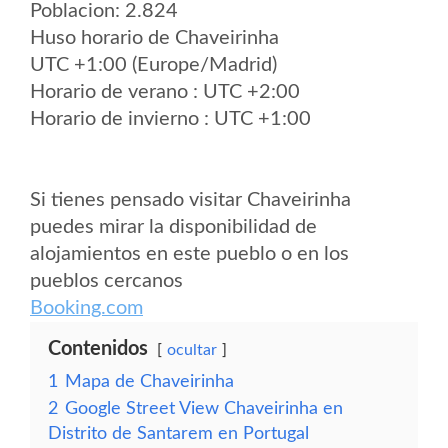
Poblacion: 2.824
Huso horario de Chaveirinha
UTC +1:00 (Europe/Madrid)
Horario de verano : UTC +2:00
Horario de invierno : UTC +1:00
Si tienes pensado visitar Chaveirinha
puedes mirar la disponibilidad de
alojamientos en este pueblo o en los
pueblos cercanos
Booking.com
Contenidos
ocultar
1
Mapa de Chaveirinha
2
Google Street View Chaveirinha en
Distrito de Santarem en Portugal