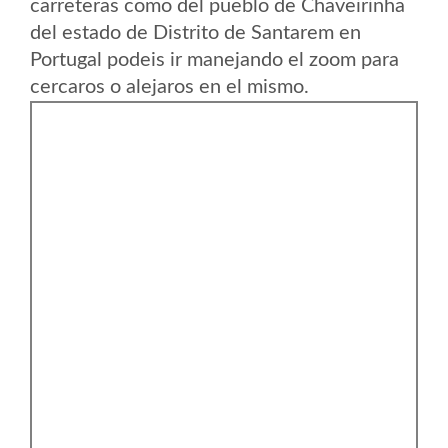
carreteras como del pueblo de Chaveirinha
del estado de Distrito de Santarem en
Portugal podeis ir manejando el zoom para
cercaros o alejaros en el mismo.