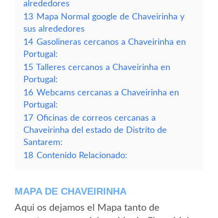
alrededores
13
Mapa Normal google de Chaveirinha y
sus alrededores
14
Gasolineras cercanos a Chaveirinha en
Portugal:
15
Talleres cercanos a Chaveirinha en
Portugal:
16
Webcams cercanas a Chaveirinha en
Portugal:
17
Oficinas de correos cercanas a
Chaveirinha del estado de Distrito de
Santarem:
18
Contenido Relacionado:
MAPA DE CHAVEIRINHA
Aqui os dejamos el Mapa tanto de