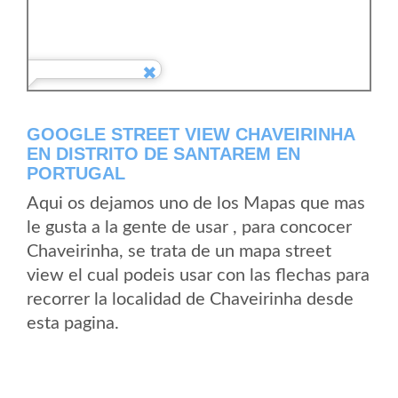
GOOGLE STREET VIEW CHAVEIRINHA
EN DISTRITO DE SANTAREM EN
PORTUGAL
Aqui os dejamos uno de los Mapas que mas
le gusta a la gente de usar , para concocer
Chaveirinha, se trata de un mapa street
view el cual podeis usar con las flechas para
recorrer la localidad de Chaveirinha desde
esta pagina.