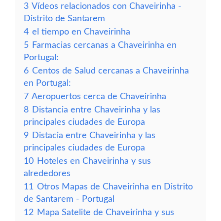
3
Vídeos relacionados con Chaveirinha -
Distrito de Santarem
4
el tiempo en Chaveirinha
5
Farmacias cercanas a Chaveirinha en
Portugal:
6
Centos de Salud cercanas a Chaveirinha
en Portugal:
7
Aeropuertos cerca de Chaveirinha
8
Distancia entre Chaveirinha y las
principales ciudades de Europa
9
Distacia entre Chaveirinha y las
principales ciudades de Europa
10
Hoteles en Chaveirinha y sus
alrededores
11
Otros Mapas de Chaveirinha en Distrito
de Santarem - Portugal
12
Mapa Satelite de Chaveirinha y sus