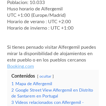
Poblacion: 10.033
Huso horario de Alfergemil
UTC +1:00 (Europe/Madrid)
Horario de verano : UTC +2:00
Horario de invierno : UTC +1:00
Si tienes pensado visitar Alfergemil puedes
mirar la disponibilidad de alojamientos en
este pueblo o en los pueblos cercanos
Booking.com
Contenidos
ocultar
1
Mapa de Alfergemil
2
Google Street View Alfergemil en Distrito
de Santarem en Portugal
3
Vídeos relacionados con Alfergemil -