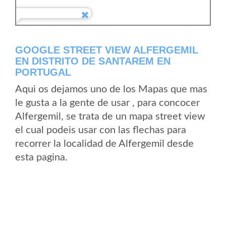
GOOGLE STREET VIEW ALFERGEMIL
EN DISTRITO DE SANTAREM EN
PORTUGAL
Aqui os dejamos uno de los Mapas que mas
le gusta a la gente de usar , para concocer
Alfergemil, se trata de un mapa street view
el cual podeis usar con las flechas para
recorrer la localidad de Alfergemil desde
esta pagina.