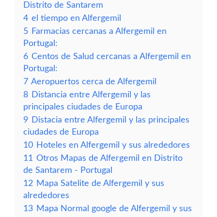
Distrito de Santarem
4
el tiempo en Alfergemil
5
Farmacias cercanas a Alfergemil en
Portugal:
6
Centos de Salud cercanas a Alfergemil en
Portugal:
7
Aeropuertos cerca de Alfergemil
8
Distancia entre Alfergemil y las
principales ciudades de Europa
9
Distacia entre Alfergemil y las principales
ciudades de Europa
10
Hoteles en Alfergemil y sus alrededores
11
Otros Mapas de Alfergemil en Distrito
de Santarem - Portugal
12
Mapa Satelite de Alfergemil y sus
alrededores
13
Mapa Normal google de Alfergemil y sus