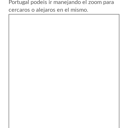
Portugal podeis ir manejando el zoom para
cercaros o alejaros en el mismo.