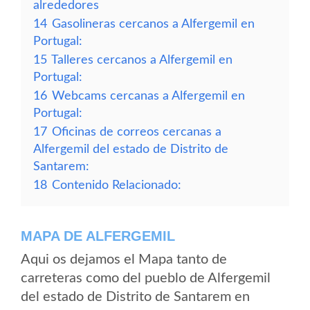
alrededores
14
Gasolineras cercanos a Alfergemil en
Portugal:
15
Talleres cercanos a Alfergemil en
Portugal:
16
Webcams cercanas a Alfergemil en
Portugal:
17
Oficinas de correos cercanas a
Alfergemil del estado de Distrito de
Santarem:
18
Contenido Relacionado:
MAPA DE ALFERGEMIL
Aqui os dejamos el Mapa tanto de
carreteras como del pueblo de Alfergemil
del estado de Distrito de Santarem en