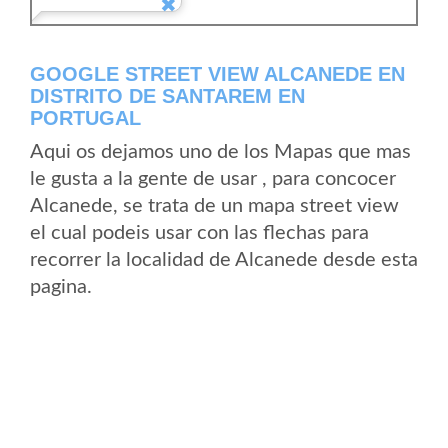
GOOGLE STREET VIEW ALCANEDE EN
DISTRITO DE SANTAREM EN
PORTUGAL
Aqui os dejamos uno de los Mapas que mas
le gusta a la gente de usar , para concocer
Alcanede, se trata de un mapa street view
el cual podeis usar con las flechas para
recorrer la localidad de Alcanede desde esta
pagina.