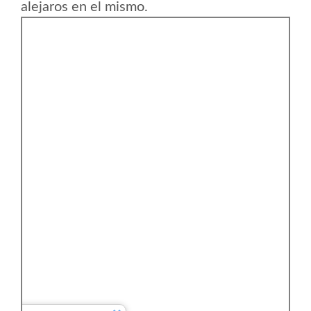
alejaros en el mismo.