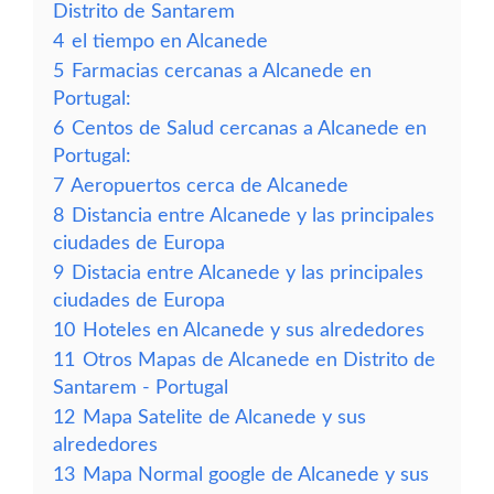
Distrito de Santarem
4
el tiempo en Alcanede
5
Farmacias cercanas a Alcanede en
Portugal:
6
Centos de Salud cercanas a Alcanede en
Portugal:
7
Aeropuertos cerca de Alcanede
8
Distancia entre Alcanede y las principales
ciudades de Europa
9
Distacia entre Alcanede y las principales
ciudades de Europa
10
Hoteles en Alcanede y sus alrededores
11
Otros Mapas de Alcanede en Distrito de
Santarem - Portugal
12
Mapa Satelite de Alcanede y sus
alrededores
13
Mapa Normal google de Alcanede y sus