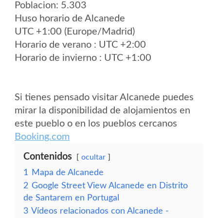
Poblacion: 5.303
Huso horario de Alcanede
UTC +1:00 (Europe/Madrid)
Horario de verano : UTC +2:00
Horario de invierno : UTC +1:00
Si tienes pensado visitar Alcanede puedes
mirar la disponibilidad de alojamientos en
este pueblo o en los pueblos cercanos
Booking.com
Contenidos
ocultar
1
Mapa de Alcanede
2
Google Street View Alcanede en Distrito
de Santarem en Portugal
3
Vídeos relacionados con Alcanede -