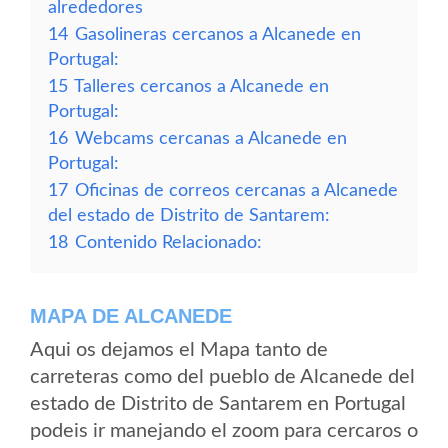
alrededores
14
Gasolineras cercanos a Alcanede en
Portugal:
15
Talleres cercanos a Alcanede en
Portugal:
16
Webcams cercanas a Alcanede en
Portugal:
17
Oficinas de correos cercanas a Alcanede
del estado de Distrito de Santarem:
18
Contenido Relacionado:
MAPA DE ALCANEDE
Aqui os dejamos el Mapa tanto de
carreteras como del pueblo de Alcanede del
estado de Distrito de Santarem en Portugal
podeis ir manejando el zoom para cercaros o