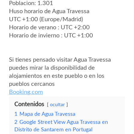
Poblacion: 1.301
Huso horario de Agua Travessa
UTC +1:00 (Europe/Madrid)
Horario de verano : UTC +2:00
Horario de invierno : UTC +1:00
Si tienes pensado visitar Agua Travessa
puedes mirar la disponibilidad de
alojamientos en este pueblo o en los
pueblos cercanos
Booking.com
Contenidos
ocultar
1
Mapa de Agua Travessa
2
Google Street View Agua Travessa en
Distrito de Santarem en Portugal