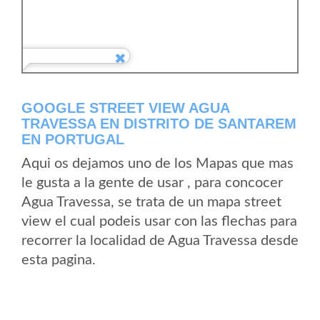
GOOGLE STREET VIEW AGUA
TRAVESSA EN DISTRITO DE SANTAREM
EN PORTUGAL
Aqui os dejamos uno de los Mapas que mas
le gusta a la gente de usar , para concocer
Agua Travessa, se trata de un mapa street
view el cual podeis usar con las flechas para
recorrer la localidad de Agua Travessa desde
esta pagina.