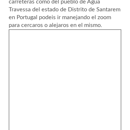
carreteras como del pueblo de Agua
Travessa del estado de Distrito de Santarem
en Portugal podeis ir manejando el zoom
para cercaros o alejaros en el mismo.