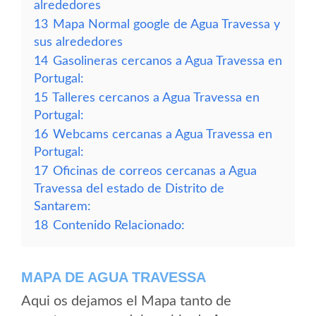
alrededores
13
Mapa Normal google de Agua Travessa y
sus alrededores
14
Gasolineras cercanos a Agua Travessa en
Portugal:
15
Talleres cercanos a Agua Travessa en
Portugal:
16
Webcams cercanas a Agua Travessa en
Portugal:
17
Oficinas de correos cercanas a Agua
Travessa del estado de Distrito de
Santarem:
18
Contenido Relacionado:
MAPA DE AGUA TRAVESSA
Aqui os dejamos el Mapa tanto de