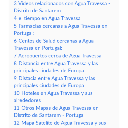
3
Vídeos relacionados con Agua Travessa -
Distrito de Santarem
4
el tiempo en Agua Travessa
5
Farmacias cercanas a Agua Travessa en
Portugal:
6
Centos de Salud cercanas a Agua
Travessa en Portugal:
7
Aeropuertos cerca de Agua Travessa
8
Distancia entre Agua Travessa y las
principales ciudades de Europa
9
Distacia entre Agua Travessa y las
principales ciudades de Europa
10
Hoteles en Agua Travessa y sus
alrededores
11
Otros Mapas de Agua Travessa en
Distrito de Santarem - Portugal
12
Mapa Satelite de Agua Travessa y sus