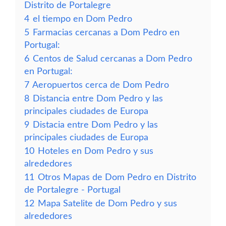
Distrito de Portalegre
4
el tiempo en Dom Pedro
5
Farmacias cercanas a Dom Pedro en
Portugal:
6
Centos de Salud cercanas a Dom Pedro
en Portugal:
7
Aeropuertos cerca de Dom Pedro
8
Distancia entre Dom Pedro y las
principales ciudades de Europa
9
Distacia entre Dom Pedro y las
principales ciudades de Europa
10
Hoteles en Dom Pedro y sus
alrededores
11
Otros Mapas de Dom Pedro en Distrito
de Portalegre - Portugal
12
Mapa Satelite de Dom Pedro y sus
alrededores