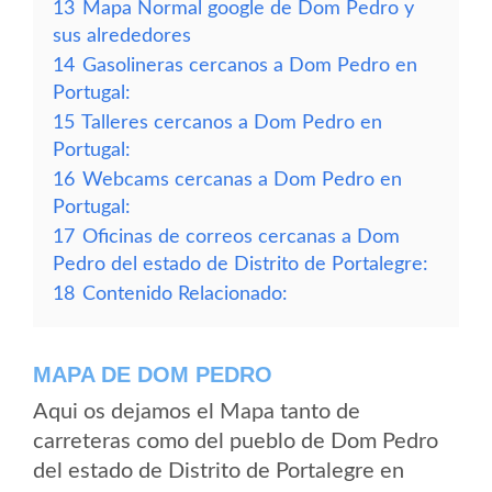
13
Mapa Normal google de Dom Pedro y
sus alrededores
14
Gasolineras cercanos a Dom Pedro en
Portugal:
15
Talleres cercanos a Dom Pedro en
Portugal:
16
Webcams cercanas a Dom Pedro en
Portugal:
17
Oficinas de correos cercanas a Dom
Pedro del estado de Distrito de Portalegre:
18
Contenido Relacionado:
MAPA DE DOM PEDRO
Aqui os dejamos el Mapa tanto de
carreteras como del pueblo de Dom Pedro
del estado de Distrito de Portalegre en