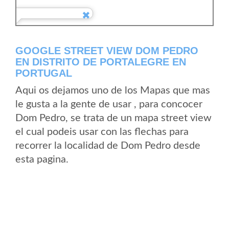
GOOGLE STREET VIEW DOM PEDRO
EN DISTRITO DE PORTALEGRE EN
PORTUGAL
Aqui os dejamos uno de los Mapas que mas
le gusta a la gente de usar , para concocer
Dom Pedro, se trata de un mapa street view
el cual podeis usar con las flechas para
recorrer la localidad de Dom Pedro desde
esta pagina.