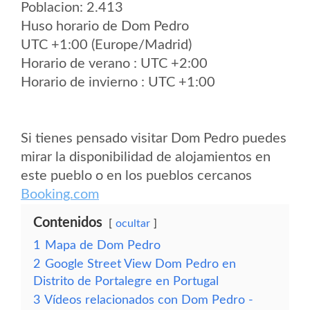
Poblacion: 2.413
Huso horario de Dom Pedro
UTC +1:00 (Europe/Madrid)
Horario de verano : UTC +2:00
Horario de invierno : UTC +1:00
Si tienes pensado visitar Dom Pedro puedes
mirar la disponibilidad de alojamientos en
este pueblo o en los pueblos cercanos
Booking.com
Contenidos
ocultar
1
Mapa de Dom Pedro
2
Google Street View Dom Pedro en
Distrito de Portalegre en Portugal
3
Vídeos relacionados con Dom Pedro -