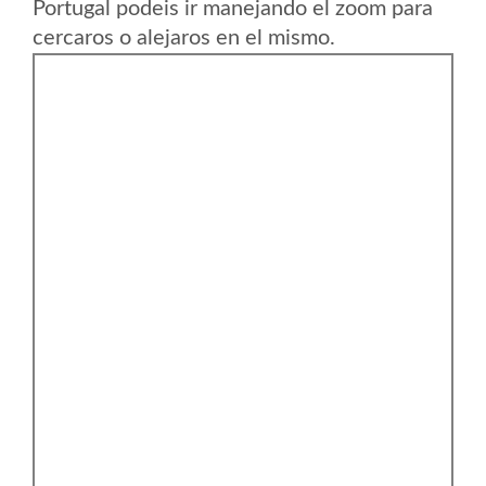
Portugal podeis ir manejando el zoom para
cercaros o alejaros en el mismo.