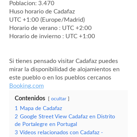
Poblacion: 3.470
Huso horario de Cadafaz
UTC +1:00 (Europe/Madrid)
Horario de verano : UTC +2:00
Horario de invierno : UTC +1:00
Si tienes pensado visitar Cadafaz puedes
mirar la disponibilidad de alojamientos en
este pueblo o en los pueblos cercanos
Booking.com
Contenidos
ocultar
1
Mapa de Cadafaz
2
Google Street View Cadafaz en Distrito
de Portalegre en Portugal
3
Vídeos relacionados con Cadafaz -