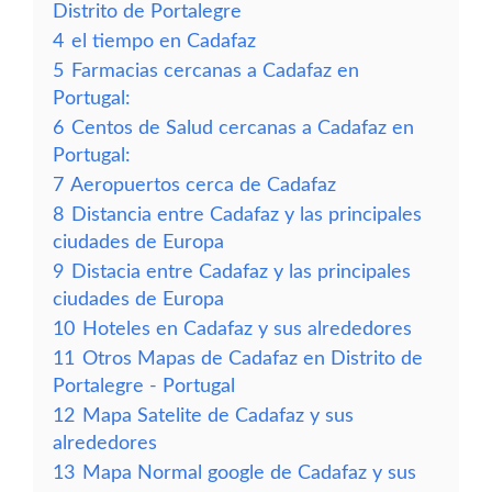
Distrito de Portalegre
4
el tiempo en Cadafaz
5
Farmacias cercanas a Cadafaz en
Portugal:
6
Centos de Salud cercanas a Cadafaz en
Portugal:
7
Aeropuertos cerca de Cadafaz
8
Distancia entre Cadafaz y las principales
ciudades de Europa
9
Distacia entre Cadafaz y las principales
ciudades de Europa
10
Hoteles en Cadafaz y sus alrededores
11
Otros Mapas de Cadafaz en Distrito de
Portalegre - Portugal
12
Mapa Satelite de Cadafaz y sus
alrededores
13
Mapa Normal google de Cadafaz y sus