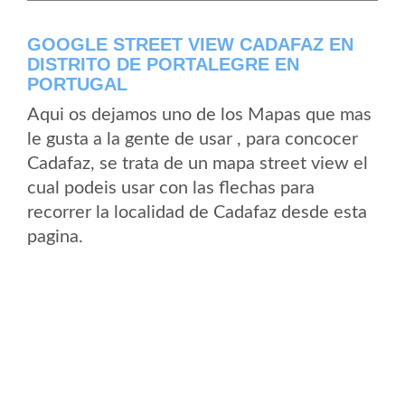
GOOGLE STREET VIEW CADAFAZ EN
DISTRITO DE PORTALEGRE EN
PORTUGAL
Aqui os dejamos uno de los Mapas que mas
le gusta a la gente de usar , para concocer
Cadafaz, se trata de un mapa street view el
cual podeis usar con las flechas para
recorrer la localidad de Cadafaz desde esta
pagina.