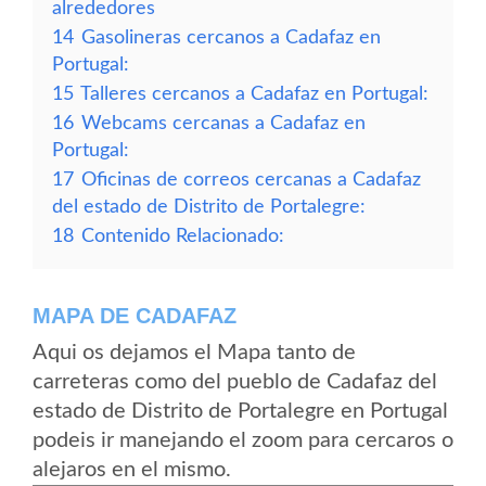
alrededores
14
Gasolineras cercanos a Cadafaz en
Portugal:
15
Talleres cercanos a Cadafaz en Portugal:
16
Webcams cercanas a Cadafaz en
Portugal:
17
Oficinas de correos cercanas a Cadafaz
del estado de Distrito de Portalegre:
18
Contenido Relacionado:
MAPA DE CADAFAZ
Aqui os dejamos el Mapa tanto de
carreteras como del pueblo de Cadafaz del
estado de Distrito de Portalegre en Portugal
podeis ir manejando el zoom para cercaros o
alejaros en el mismo.