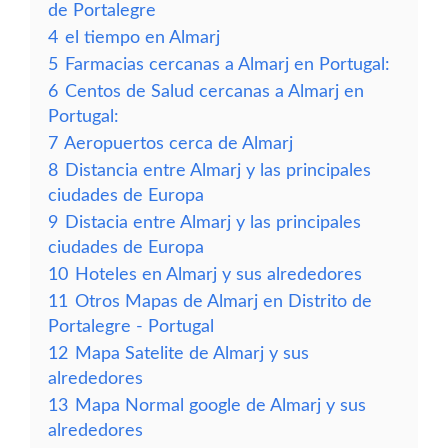
de Portalegre
4
el tiempo en Almarj
5
Farmacias cercanas a Almarj en Portugal:
6
Centos de Salud cercanas a Almarj en
Portugal:
7
Aeropuertos cerca de Almarj
8
Distancia entre Almarj y las principales
ciudades de Europa
9
Distacia entre Almarj y las principales
ciudades de Europa
10
Hoteles en Almarj y sus alrededores
11
Otros Mapas de Almarj en Distrito de
Portalegre - Portugal
12
Mapa Satelite de Almarj y sus
alrededores
13
Mapa Normal google de Almarj y sus
alrededores