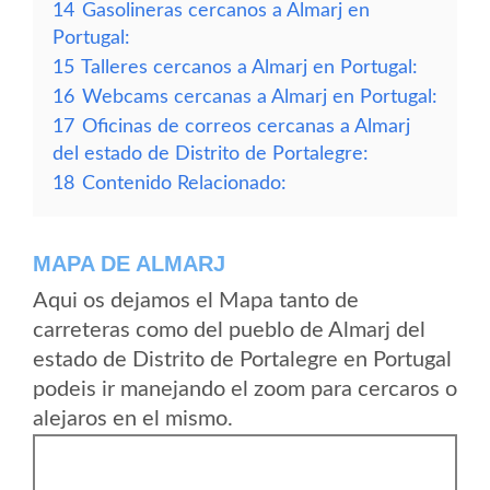
14
Gasolineras cercanos a Almarj en
Portugal:
15
Talleres cercanos a Almarj en Portugal:
16
Webcams cercanas a Almarj en Portugal:
17
Oficinas de correos cercanas a Almarj
del estado de Distrito de Portalegre:
18
Contenido Relacionado:
MAPA DE ALMARJ
Aqui os dejamos el Mapa tanto de
carreteras como del pueblo de Almarj del
estado de Distrito de Portalegre en Portugal
podeis ir manejando el zoom para cercaros o
alejaros en el mismo.