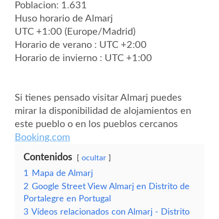
Poblacion: 1.631
Huso horario de Almarj
UTC +1:00 (Europe/Madrid)
Horario de verano : UTC +2:00
Horario de invierno : UTC +1:00
Si tienes pensado visitar Almarj puedes
mirar la disponibilidad de alojamientos en
este pueblo o en los pueblos cercanos
Booking.com
Contenidos
ocultar
1
Mapa de Almarj
2
Google Street View Almarj en Distrito de
Portalegre en Portugal
3
Vídeos relacionados con Almarj - Distrito