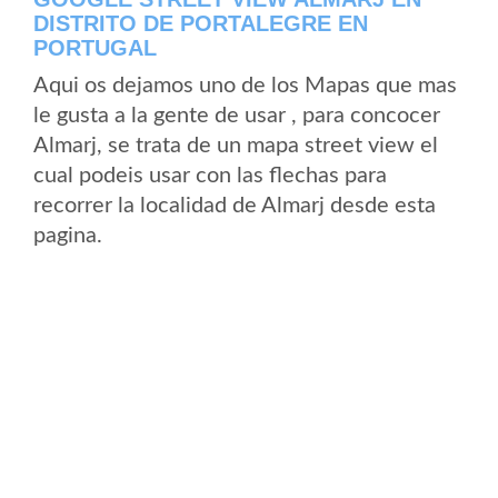
DISTRITO DE PORTALEGRE EN
PORTUGAL
Aqui os dejamos uno de los Mapas que mas
le gusta a la gente de usar , para concocer
Almarj, se trata de un mapa street view el
cual podeis usar con las flechas para
recorrer la localidad de Almarj desde esta
pagina.