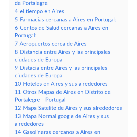
de Portalegre
4
el tiempo en Aires
5
Farmacias cercanas a Aires en Portugal:
6
Centos de Salud cercanas a Aires en
Portugal:
7
Aeropuertos cerca de Aires
8
Distancia entre Aires y las principales
ciudades de Europa
9
Distacia entre Aires y las principales
ciudades de Europa
10
Hoteles en Aires y sus alrededores
11
Otros Mapas de Aires en Distrito de
Portalegre - Portugal
12
Mapa Satelite de Aires y sus alrededores
13
Mapa Normal google de Aires y sus
alrededores
14
Gasolineras cercanos a Aires en