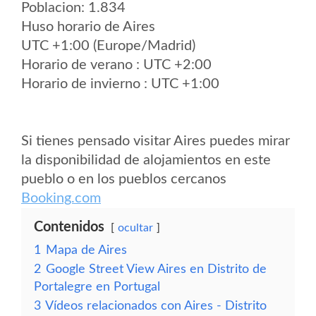
Poblacion: 1.834
Huso horario de Aires
UTC +1:00 (Europe/Madrid)
Horario de verano : UTC +2:00
Horario de invierno : UTC +1:00
Si tienes pensado visitar Aires puedes mirar
la disponibilidad de alojamientos en este
pueblo o en los pueblos cercanos
Booking.com
Contenidos
ocultar
1
Mapa de Aires
2
Google Street View Aires en Distrito de
Portalegre en Portugal
3
Vídeos relacionados con Aires - Distrito