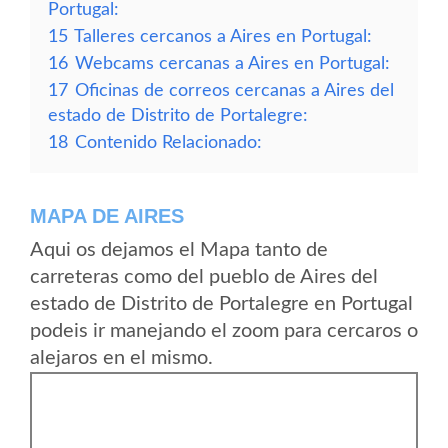
Portugal:
15
Talleres cercanos a Aires en Portugal:
16
Webcams cercanas a Aires en Portugal:
17
Oficinas de correos cercanas a Aires del
estado de Distrito de Portalegre:
18
Contenido Relacionado:
MAPA DE AIRES
Aqui os dejamos el Mapa tanto de
carreteras como del pueblo de Aires del
estado de Distrito de Portalegre en Portugal
podeis ir manejando el zoom para cercaros o
alejaros en el mismo.