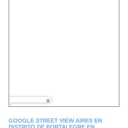
GOOGLE STREET VIEW AIRES EN
DISTRITO DE PORTALEGRE EN