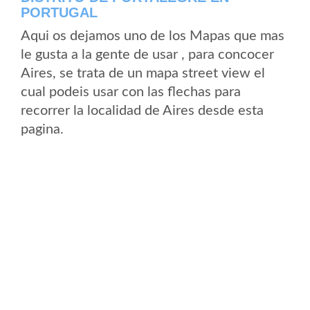
PORTUGAL
Aqui os dejamos uno de los Mapas que mas
le gusta a la gente de usar , para concocer
Aires, se trata de un mapa street view el
cual podeis usar con las flechas para
recorrer la localidad de Aires desde esta
pagina.