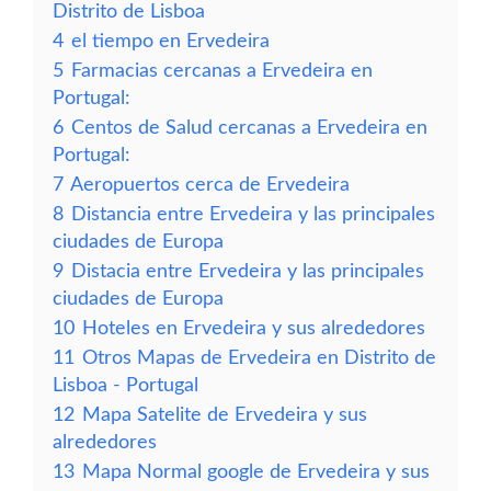
Distrito de Lisboa
4
el tiempo en Ervedeira
5
Farmacias cercanas a Ervedeira en
Portugal:
6
Centos de Salud cercanas a Ervedeira en
Portugal:
7
Aeropuertos cerca de Ervedeira
8
Distancia entre Ervedeira y las principales
ciudades de Europa
9
Distacia entre Ervedeira y las principales
ciudades de Europa
10
Hoteles en Ervedeira y sus alrededores
11
Otros Mapas de Ervedeira en Distrito de
Lisboa - Portugal
12
Mapa Satelite de Ervedeira y sus
alrededores
13
Mapa Normal google de Ervedeira y sus