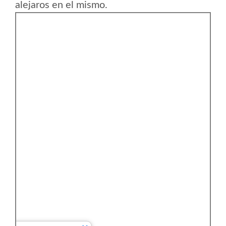
alejaros en el mismo.