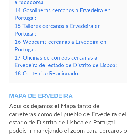
alrededores
14
Gasolineras cercanos a Ervedeira en
Portugal:
15
Talleres cercanos a Ervedeira en
Portugal:
16
Webcams cercanas a Ervedeira en
Portugal:
17
Oficinas de correos cercanas a
Ervedeira del estado de Distrito de Lisboa:
18
Contenido Relacionado:
MAPA DE ERVEDEIRA
Aqui os dejamos el Mapa tanto de
carreteras como del pueblo de Ervedeira del
estado de Distrito de Lisboa en Portugal
podeis ir manejando el zoom para cercaros o