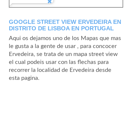
GOOGLE STREET VIEW ERVEDEIRA EN
DISTRITO DE LISBOA EN PORTUGAL
Aqui os dejamos uno de los Mapas que mas
le gusta a la gente de usar , para concocer
Ervedeira, se trata de un mapa street view
el cual podeis usar con las flechas para
recorrer la localidad de Ervedeira desde
esta pagina.