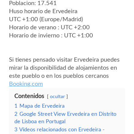
Poblacion: 17.541
Huso horario de Ervedeira
UTC +1:00 (Europe/Madrid)
Horario de verano : UTC +2:00
Horario de invierno : UTC +1:00
Si tienes pensado visitar Ervedeira puedes
mirar la disponibilidad de alojamientos en
este pueblo o en los pueblos cercanos
Booking.com
Contenidos
ocultar
1
Mapa de Ervedeira
2
Google Street View Ervedeira en Distrito
de Lisboa en Portugal
3
Vídeos relacionados con Ervedeira -