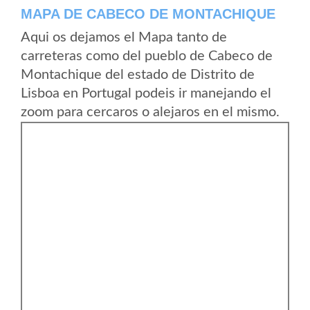
MAPA DE CABECO DE MONTACHIQUE
Aqui os dejamos el Mapa tanto de
carreteras como del pueblo de Cabeco de
Montachique del estado de Distrito de
Lisboa en Portugal podeis ir manejando el
zoom para cercaros o alejaros en el mismo.