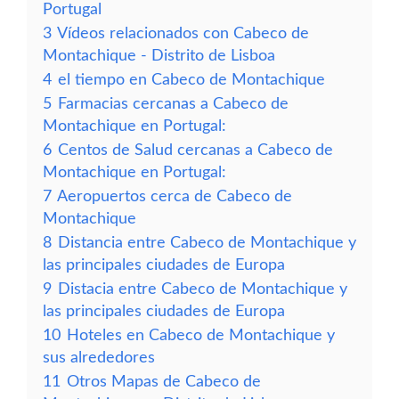
Portugal
3
Vídeos relacionados con Cabeco de
Montachique - Distrito de Lisboa
4
el tiempo en Cabeco de Montachique
5
Farmacias cercanas a Cabeco de
Montachique en Portugal:
6
Centos de Salud cercanas a Cabeco de
Montachique en Portugal:
7
Aeropuertos cerca de Cabeco de
Montachique
8
Distancia entre Cabeco de Montachique y
las principales ciudades de Europa
9
Distacia entre Cabeco de Montachique y
las principales ciudades de Europa
10
Hoteles en Cabeco de Montachique y
sus alrededores
11
Otros Mapas de Cabeco de