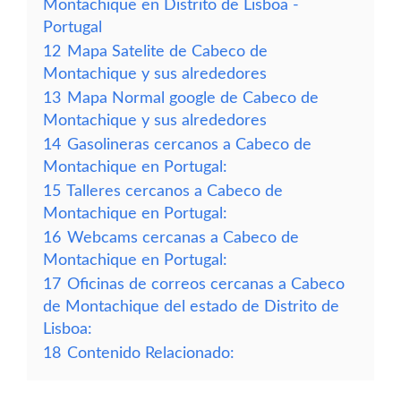
Montachique en Distrito de Lisboa -
Portugal
12
Mapa Satelite de Cabeco de
Montachique y sus alrededores
13
Mapa Normal google de Cabeco de
Montachique y sus alrededores
14
Gasolineras cercanos a Cabeco de
Montachique en Portugal:
15
Talleres cercanos a Cabeco de
Montachique en Portugal:
16
Webcams cercanas a Cabeco de
Montachique en Portugal:
17
Oficinas de correos cercanas a Cabeco
de Montachique del estado de Distrito de
Lisboa:
18
Contenido Relacionado: