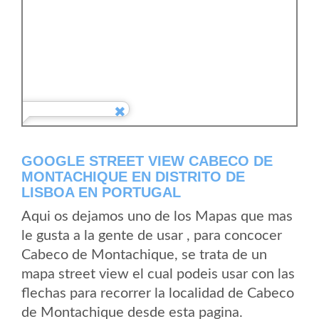
GOOGLE STREET VIEW CABECO DE
MONTACHIQUE EN DISTRITO DE
LISBOA EN PORTUGAL
Aqui os dejamos uno de los Mapas que mas
le gusta a la gente de usar , para concocer
Cabeco de Montachique, se trata de un
mapa street view el cual podeis usar con las
flechas para recorrer la localidad de Cabeco
de Montachique desde esta pagina.