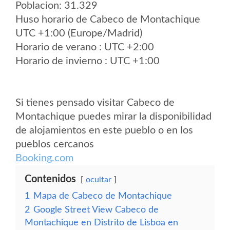
Poblacion: 31.329
Huso horario de Cabeco de Montachique
UTC +1:00 (Europe/Madrid)
Horario de verano : UTC +2:00
Horario de invierno : UTC +1:00
Si tienes pensado visitar Cabeco de
Montachique puedes mirar la disponibilidad
de alojamientos en este pueblo o en los
pueblos cercanos
Booking.com
Contenidos
ocultar
1
Mapa de Cabeco de Montachique
2
Google Street View Cabeco de
Montachique en Distrito de Lisboa en