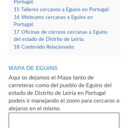
Portugal:
15
Talleres cercanos a Eguins en Portugal:
16
Webcams cercanas a Eguins en
Portugal:
17
Oficinas de correos cercanas a Eguins
del estado de Distrito de Leiria:
18
Contenido Relacionado:
MAPA DE EGUINS
Aqui os dejamos el Mapa tanto de
carreteras como del pueblo de Eguins del
estado de Distrito de Leiria en Portugal
podeis ir manejando el zoom para cercaros o
alejaros en el mismo.