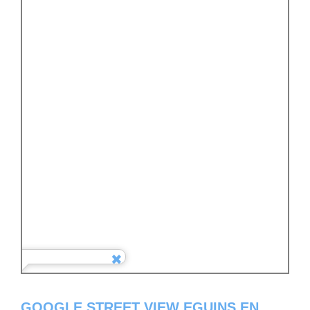
GOOGLE STREET VIEW EGUINS EN