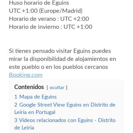
Huso horario de Eguins
UTC +1:00 (Europe/Madrid)
Horario de verano : UTC +2:00
Horario de invierno : UTC +1:00
Si tienes pensado visitar Eguins puedes
mirar la disponibilidad de alojamientos en
este pueblo o en los pueblos cercanos
Booking.com
Contenidos
ocultar
1
Mapa de Eguins
2
Google Street View Eguins en Distrito de
Leiria en Portugal
3
Vídeos relacionados con Eguins - Distrito
de Leiria