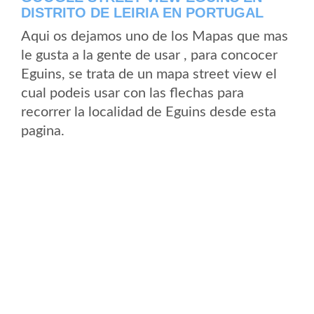
DISTRITO DE LEIRIA EN PORTUGAL
Aqui os dejamos uno de los Mapas que mas
le gusta a la gente de usar , para concocer
Eguins, se trata de un mapa street view el
cual podeis usar con las flechas para
recorrer la localidad de Eguins desde esta
pagina.